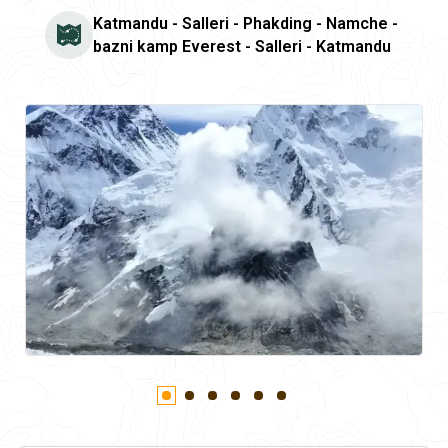
Katmandu - Salleri - Phakding - Namche -
bazni kamp Everest - Salleri - Katmandu