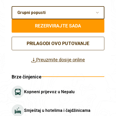
Grupni popusti
REZERVIRAJTE SADA
PRILAGODI OVO PUTOVANJE
Preuzmite dosije online
Brze činjenice
Kopneni prijevoz u Nepalu
Smještaj u hotelima i čajdžinicama