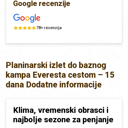
Google recenzije
78+ recenzija
Planinarski izlet do baznog
kampa Everesta cestom – 15
dana Dodatne informacije
Klima, vremenski obrasci i
najbolje sezone za penjanje