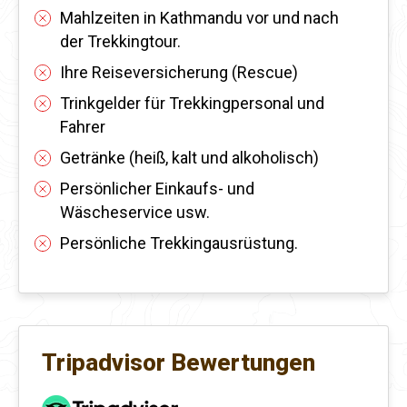
Mahlzeiten in Kathmandu vor und nach
der Trekkingtour.
Ihre Reiseversicherung (Rescue)
Trinkgelder für Trekkingpersonal und
Fahrer
Getränke (heiß, kalt und alkoholisch)
Persönlicher Einkaufs- und
Wäscheservice usw.
Persönliche Trekkingausrüstung.
Tripadvisor Bewertungen