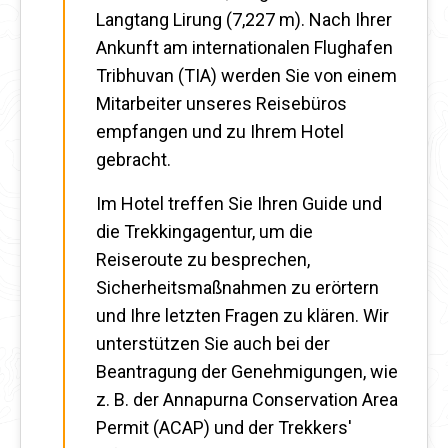
Langtang Lirung (7,227 m). Nach Ihrer
Ankunft am internationalen Flughafen
Tribhuvan (TIA) werden Sie von einem
Mitarbeiter unseres Reisebüros
empfangen und zu Ihrem Hotel
gebracht.
Im Hotel treffen Sie Ihren Guide und
die Trekkingagentur, um die
Reiseroute zu besprechen,
Sicherheitsmaßnahmen zu erörtern
und Ihre letzten Fragen zu klären. Wir
unterstützen Sie auch bei der
Beantragung der Genehmigungen, wie
z. B. der Annapurna Conservation Area
Permit (ACAP) und der Trekkers'