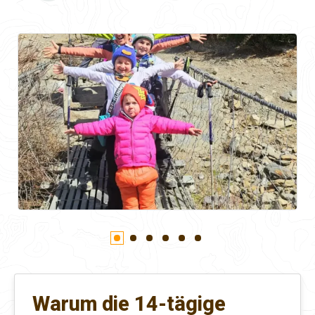
Warum die 14-tägige