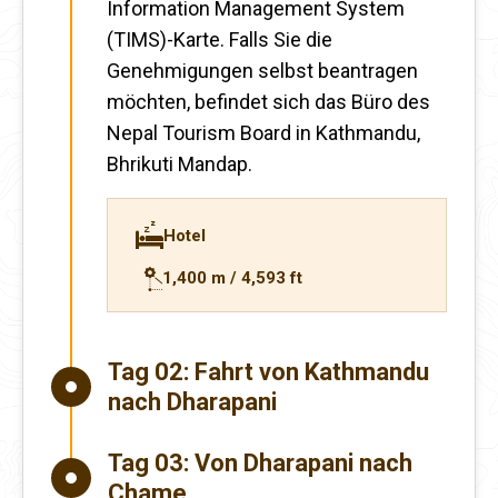
Information Management System
(TIMS)-Karte. Falls Sie die
Genehmigungen selbst beantragen
möchten, befindet sich das Büro des
Nepal Tourism Board in Kathmandu,
Bhrikuti Mandap.
Hotel
1,400 m / 4,593 ft
Tag 02:
Fahrt von Kathmandu
nach Dharapani
Tag 03:
Von Dharapani nach
Chame