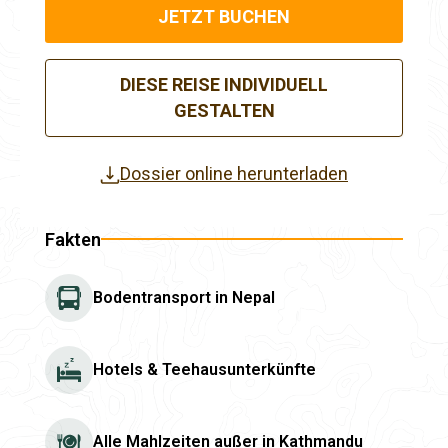
JETZT BUCHEN
DIESE REISE INDIVIDUELL
GESTALTEN
Dossier online herunterladen
Fakten
Bodentransport in Nepal
Hotels & Teehausunterkünfte
Alle Mahlzeiten außer in Kathmandu