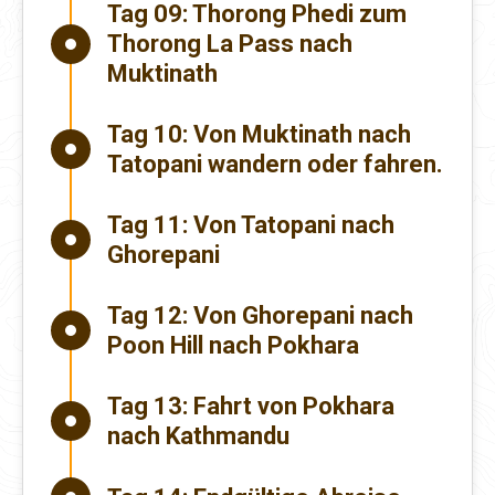
Tag 09:
Thorong Phedi zum
Thorong La Pass nach
Muktinath
Tag 10:
Von Muktinath nach
Tatopani wandern oder fahren.
Tag 11:
Von Tatopani nach
Ghorepani
Tag 12:
Von Ghorepani nach
Poon Hill nach Pokhara
Tag 13:
Fahrt von Pokhara
nach Kathmandu