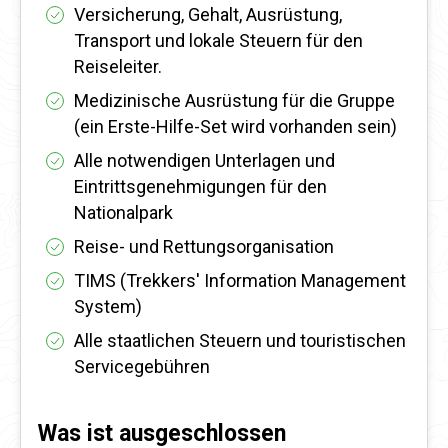
Versicherung, Gehalt, Ausrüstung,
Transport und lokale Steuern für den
Reiseleiter.
Medizinische Ausrüstung für die Gruppe
(ein Erste-Hilfe-Set wird vorhanden sein)
Alle notwendigen Unterlagen und
Eintrittsgenehmigungen für den
Nationalpark
Reise- und Rettungsorganisation
TIMS (Trekkers' Information Management
System)
Alle staatlichen Steuern und touristischen
Servicegebühren
Was ist ausgeschlossen