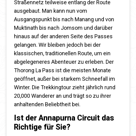
Straßennetz teilweise entlang der Route
ausgebaut. Man kann nun vom
Ausgangspunkt bis nach Manang und von
Muktinath bis nach Jomsom und darüber
hinaus auf der anderen Seite des Passes
gelangen. Wir bleiben jedoch bei der
klassischen, traditionellen Route, um ein
abgelegeneres Abenteuer zu erleben. Der
Thorong La Pass ist die meisten Monate
geöffnet, außer bei starkem Schneefall im
Winter. Die Trekkingtour zieht jährlich rund
20,000 Wanderer an und trägt so zu ihrer
anhaltenden Beliebtheit bei.
Ist der Annapurna Circuit das
Richtige für Sie?