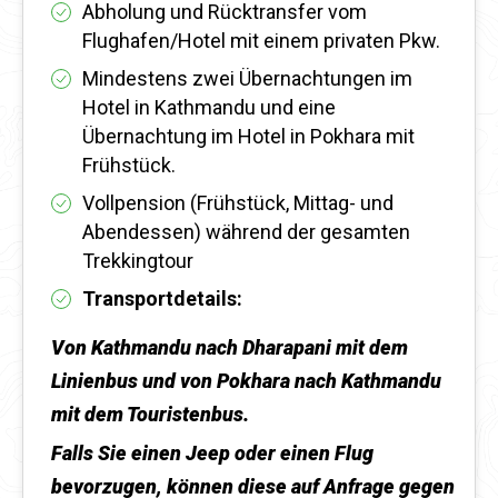
Abholung und Rücktransfer vom
Flughafen/Hotel mit einem privaten Pkw.
Mindestens zwei Übernachtungen im
Hotel in Kathmandu und eine
Übernachtung im Hotel in Pokhara mit
Frühstück.
Vollpension (Frühstück, Mittag- und
Abendessen) während der gesamten
Trekkingtour
Transportdetails:
Von Kathmandu nach Dharapani mit dem
Linienbus und von Pokhara nach Kathmandu
mit dem Touristenbus.
Falls Sie einen Jeep oder einen Flug
bevorzugen, können diese auf Anfrage gegen