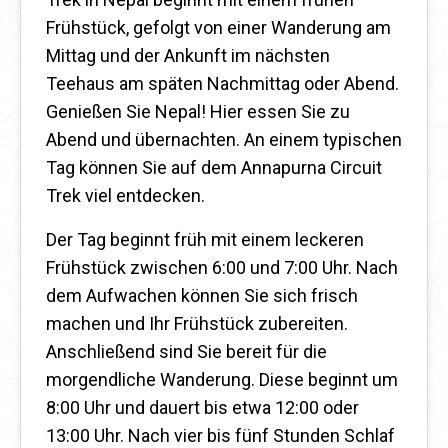
Frühstück, gefolgt von einer Wanderung am
Mittag und der Ankunft im nächsten
Teehaus am späten Nachmittag oder Abend.
Genießen Sie Nepal! Hier essen Sie zu
Abend und übernachten. An einem typischen
Tag können Sie auf dem Annapurna Circuit
Trek viel entdecken.
Der Tag beginnt früh mit einem leckeren
Frühstück zwischen 6:00 und 7:00 Uhr. Nach
dem Aufwachen können Sie sich frisch
machen und Ihr Frühstück zubereiten.
Anschließend sind Sie bereit für die
morgendliche Wanderung. Diese beginnt um
8:00 Uhr und dauert bis etwa 12:00 oder
13:00 Uhr. Nach vier bis fünf Stunden Schlaf