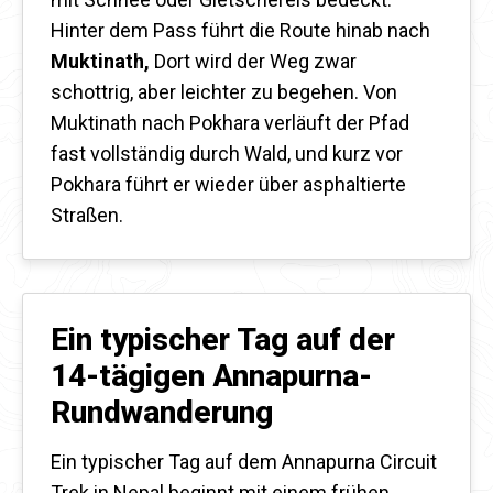
Hinter dem Pass führt die Route hinab nach
Muktinath,
Dort wird der Weg zwar
schottrig, aber leichter zu begehen. Von
Muktinath nach Pokhara verläuft der Pfad
fast vollständig durch Wald, und kurz vor
Pokhara führt er wieder über asphaltierte
Straßen.
Ein typischer Tag auf der
14-tägigen Annapurna-
Rundwanderung
Ein typischer Tag auf dem Annapurna Circuit
Trek in Nepal beginnt mit einem frühen