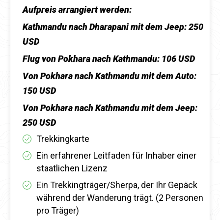
Aufpreis arrangiert werden:
Kathmandu nach Dharapani mit dem Jeep: 250
USD
Flug von Pokhara nach Kathmandu: 106 USD
Von Pokhara nach Kathmandu mit dem Auto:
150 USD
Von Pokhara nach Kathmandu mit dem Jeep:
250 USD
Trekkingkarte
Ein erfahrener Leitfaden für Inhaber einer
staatlichen Lizenz
Ein Trekkingträger/Sherpa, der Ihr Gepäck
während der Wanderung trägt. (2 Personen
pro Träger)