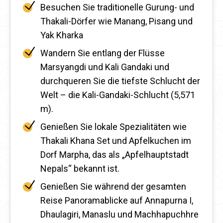
Besuchen Sie traditionelle Gurung- und
Thakali-Dörfer wie Manang, Pisang und
Yak Kharka
Wandern Sie entlang der Flüsse
Marsyangdi und Kali Gandaki und
durchqueren Sie die tiefste Schlucht der
Welt – die Kali-Gandaki-Schlucht (5,571
m).
Genießen Sie lokale Spezialitäten wie
Thakali Khana Set und Apfelkuchen im
Dorf Marpha, das als „Apfelhauptstadt
Nepals“ bekannt ist.
Genießen Sie während der gesamten
Reise Panoramablicke auf Annapurna I,
Dhaulagiri, Manaslu und Machhapuchhre