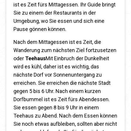
ist es Zeit fürs Mittagessen. Ihr Guide bringt
Sie zu einem der Restaurants in der
Umgebung, wo Sie essen und sich eine
Pause gönnen können.
Nach dem Mittagessen ist es Zeit, die
Wanderung zum nächsten Ziel fortzusetzen
oder
Teehaus
Mit Einbruch der Dunkelheit
wird es kühl, daher ist es wichtig, das
nächste Dorf vor Sonnenuntergang zu
erreichen. Sie erreichen die nächste Stadt
gegen 5 bis 6 Uhr. Nach einem kurzen
Dorfbummel ist es Zeit fürs Abendessen.
Sie essen gegen 8 bis 9 Uhr in einem
Teehaus zu Abend. Nach dem Essen können
Sie noch etwas aufbleiben, sollten aber nicht