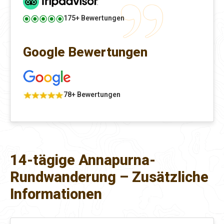
175+ Bewertungen
Google Bewertungen
78+ Bewertungen
14-tägige Annapurna-
Rundwanderung – Zusätzliche
Informationen