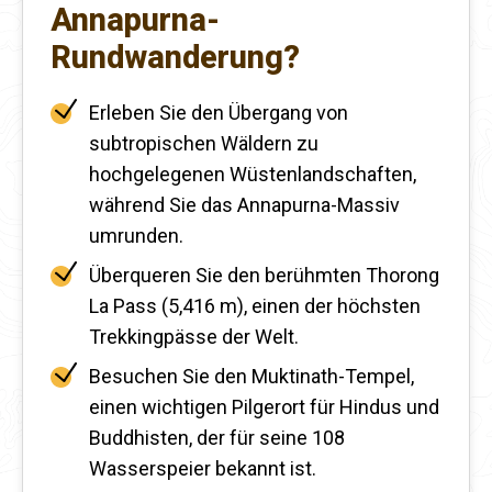
Annapurna-
Rundwanderung?
Erleben Sie den Übergang von
subtropischen Wäldern zu
hochgelegenen Wüstenlandschaften,
während Sie das Annapurna-Massiv
umrunden.
Überqueren Sie den berühmten Thorong
La Pass (5,416 m), einen der höchsten
Trekkingpässe der Welt.
Besuchen Sie den Muktinath-Tempel,
einen wichtigen Pilgerort für Hindus und
Buddhisten, der für seine 108
Wasserspeier bekannt ist.