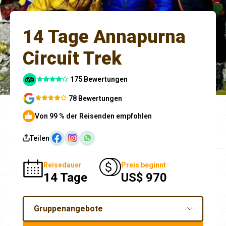
14 Tage Annapurna
Circuit Trek
175 Bewertungen
78 Bewertungen
Von 99 % der Reisenden empfohlen
Teilen
Reisedauer
Preis beginnt
14 Tage
US$ 970
Gruppenangebote