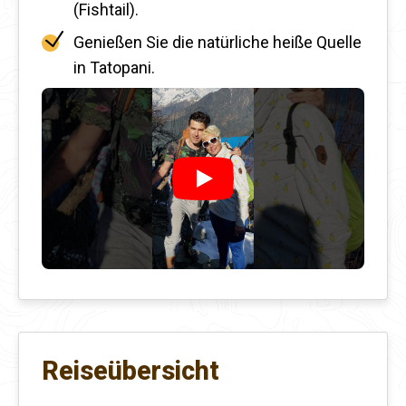
(Fishtail).
Genießen Sie die natürliche heiße Quelle
in Tatopani.
Reiseübersicht