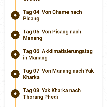
Tag 04:
Von Chame nach
Pisang
Tag 05:
Von Pisang nach
Manang
Tag 06:
Akklimatisierungstag
in Manang
Tag 07:
Von Manang nach Yak
Kharka
Tag 08:
Yak Kharka nach
Thorang Phedi