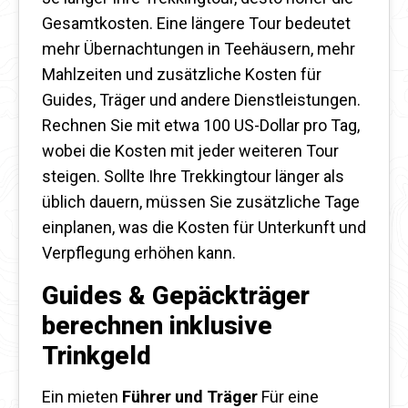
Gesamtkosten. Eine längere Tour bedeutet
mehr Übernachtungen in Teehäusern, mehr
Mahlzeiten und zusätzliche Kosten für
Guides, Träger und andere Dienstleistungen.
Rechnen Sie mit etwa 100 US-Dollar pro Tag,
wobei die Kosten mit jeder weiteren Tour
steigen. Sollte Ihre Trekkingtour länger als
üblich dauern, müssen Sie zusätzliche Tage
einplanen, was die Kosten für Unterkunft und
Verpflegung erhöhen kann.
Guides & Gepäckträger
berechnen inklusive
Trinkgeld
Ein mieten
Führer und Träger
Für eine