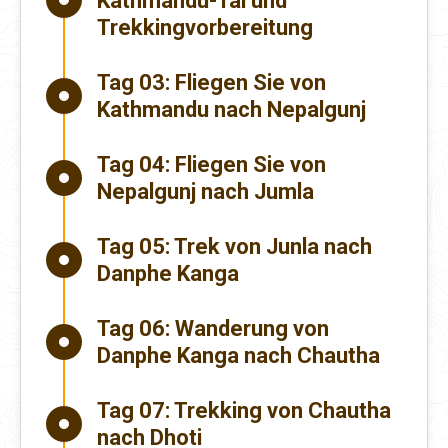
Kathmandu-Tal und
Trekkingvorbereitung
Tag 03:
Fliegen Sie von
Kathmandu nach Nepalgunj
Tag 04:
Fliegen Sie von
Nepalgunj nach Jumla
Tag 05:
Trek von Junla nach
Danphe Kanga
Tag 06:
Wanderung von
Danphe Kanga nach Chautha
Tag 07:
Trekking von Chautha
nach Dhoti