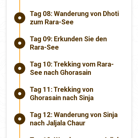
Tag 08:
Wanderung von Dhoti
zum Rara-See
Tag 09:
Erkunden Sie den
Rara-See
Tag 10:
Trekking vom Rara-
See nach Ghorasain
Tag 11:
Trekking von
Ghorasain nach Sinja
Tag 12:
Wanderung von Sinja
nach Jaljala Chaur