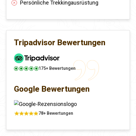
Persönliche Trekkingausrüstung
Tripadvisor Bewertungen
175+ Bewertungen
Google Bewertungen
78+ Bewertungen