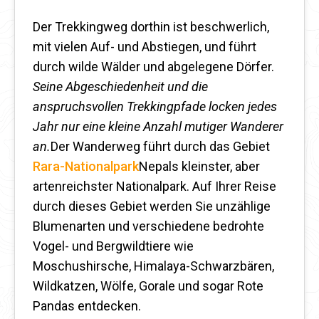
Der Trekkingweg dorthin ist beschwerlich,
mit vielen Auf- und Abstiegen, und führt
durch wilde Wälder und abgelegene Dörfer.
Seine Abgeschiedenheit und die
anspruchsvollen Trekkingpfade locken jedes
Jahr nur eine kleine Anzahl mutiger Wanderer
an.
Der Wanderweg führt durch das Gebiet
Rara-Nationalpark
Nepals kleinster, aber
artenreichster Nationalpark. Auf Ihrer Reise
durch dieses Gebiet werden Sie unzählige
Blumenarten und verschiedene bedrohte
Vogel- und Bergwildtiere wie
Moschushirsche, Himalaya-Schwarzbären,
Wildkatzen, Wölfe, Gorale und sogar Rote
Pandas entdecken.