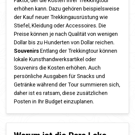
Faktor, der die Kosten Ihrer Trekkingtour
erhöhen kann. Dazu gehören beispielsweise
der Kauf neuer Trekkingausrüstung wie
Stiefel, Kleidung oder Accessoires. Die
Preise können je nach Qualität von wenigen
Dollar bis zu Hunderten von Dollar reichen.
Souvenirs
Entlang der Trekkingtour können
lokale Kunsthandwerksartikel oder
Souvenirs die Kosten erhöhen. Auch
persönliche Ausgaben für Snacks und
Getränke während der Tour summieren sich,
daher ist es ratsam, diese zusätzlichen
Posten in Ihr Budget einzuplanen.