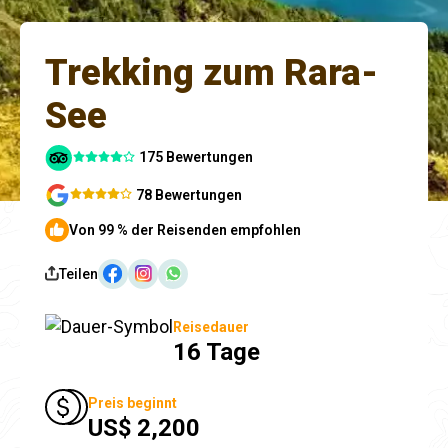
Trekking zum Rara-
See
175 Bewertungen
78 Bewertungen
Von 99 % der Reisenden empfohlen
Teilen
Reisedauer
16 Tage
Preis beginnt
US$ 2,200