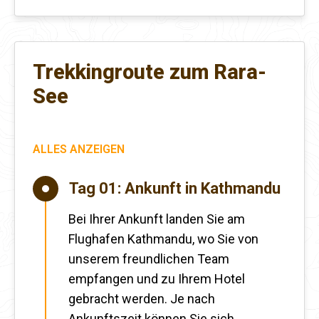
Trekkingroute zum Rara-
See
ALLES ANZEIGEN
Tag 01:
Ankunft in Kathmandu
Bei Ihrer Ankunft landen Sie am
Flughafen Kathmandu, wo Sie von
unserem freundlichen Team
empfangen und zu Ihrem Hotel
gebracht werden. Je nach
Ankunftszeit können Sie sich