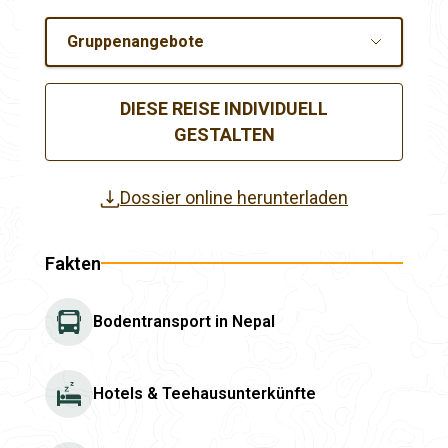
Gruppenangebote
DIESE REISE INDIVIDUELL
GESTALTEN
Dossier online herunterladen
Fakten
Bodentransport in Nepal
Hotels & Teehausunterkünfte