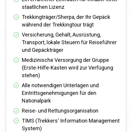
staatlichen Lizenz
Trekkingträger/Sherpa, der Ihr Gepäck
während der Trekkingtour trägt
Versicherung, Gehalt, Ausrüstung,
Transport, lokale Steuern für Reiseführer
und Gepäckträger
Medizinische Versorgung der Gruppe
(Erste-Hilfe-Kasten wird zur Verfügung
stehen)
Alle notwendigen Unterlagen und
Eintrittsgenehmigungen für den
Nationalpark
Reise- und Rettungsorganisation
TIMS (Trekkers' Information Management
System)