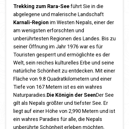
Trekking zum Rara-See
führt Sie in die
abgelegene und malerische Landschaft
Karnali-Region
im Westen Nepals, einer der
am wenigsten erforschten und
unberührtesten Regionen des Landes. Bis zu
seiner Öffnung im Jahr 1976 war es für
Touristen gesperrt und ermöglichte es der
Welt, sein reiches kulturelles Erbe und seine
natürliche Schönheit zu entdecken. Mit einer
Fläche von 9.8 Quadratkilometern und einer
Tiefe von 167 Metern ist es ein wahres
Naturparadies.
Die Königin der Seen
Der See
gilt als Nepals größter und tiefster See. Er
liegt auf einer Höhe von 2,990 Metern und ist
ein wahres Paradies für alle, die Nepals
unberührte Schönheit erleben möchten.