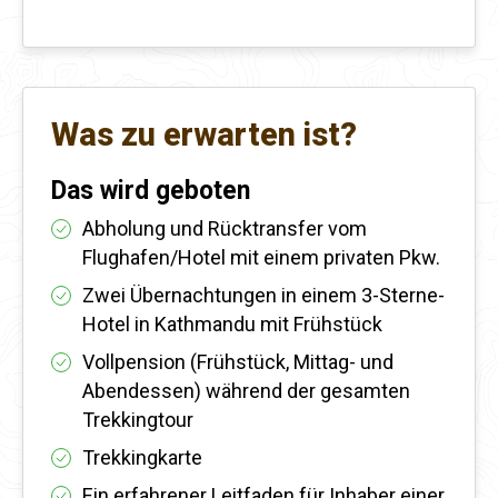
Was zu erwarten ist?
Das wird geboten
Abholung und Rücktransfer vom
Flughafen/Hotel mit einem privaten Pkw.
Zwei Übernachtungen in einem 3-Sterne-
Hotel in Kathmandu mit Frühstück
Vollpension (Frühstück, Mittag- und
Abendessen) während der gesamten
Trekkingtour
Trekkingkarte
Ein erfahrener Leitfaden für Inhaber einer