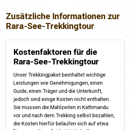
Zusätzliche Informationen zur
Rara-See-Trekkingtour
Kostenfaktoren für die
Rara-See-Trekkingtour
Unser Trekkingpaket beinhaltet wichtige
Leistungen wie Genehmigungen, einen
Guide, einen Träger und die Unterkunft,
jedoch sind einige Kosten nicht enthalten.
Sie müssen die Mahlzeiten in Kathmandu
vor und nach dem Trekking selbst bezahlen;
die Kosten hierfür belaufen sich auf etwa