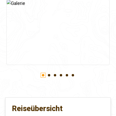
Reiseübersicht