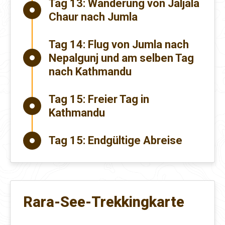
Tag 13:
Wanderung von Jaljala
Chaur nach Jumla
Tag 14:
Flug von Jumla nach
Nepalgunj und am selben Tag
nach Kathmandu
Tag 15:
Freier Tag in
Kathmandu
Tag 15:
Endgültige Abreise
Rara-See-Trekkingkarte