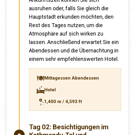
ausruhen oder, falls Sie gleich die
Hauptstadt erkunden möchten, den
Rest des Tages nutzen, um die
Atmosphäre auf sich wirken zu
lassen. Anschließend erwartet Sie ein
Abendessen und die Übernachtung in
einem sehr empfehlenswerten Hotel.
Mittagessen Abendessen
Hotel
1,400 m / 4,593 ft
Tag 02:
Besichtigungen im