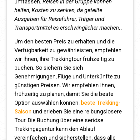
umfassen.
Reisen in der Gruppe können
helfen, Kosten zu senken, da geteilte
Ausgaben für Reiseführer, Träger und
Transportmittel es erschwinglicher machen.
.
Um den besten Preis zu erhalten und die
Verfügbarkeit zu gewährleisten, empfehlen
wir Ihnen, Ihre Trekkingtour frühzeitig zu
buchen. So sichern Sie sich
Genehmigungen, Flüge und Unterkünfte zu
günstigen Preisen. Wir empfehlen Ihnen,
frühzeitig zu planen, damit Sie die beste
Option auswählen können.
beste Trekking-
Saison
und erleben Sie eine reibungslosere
Tour. Die Buchung über eine seriöse
Trekkingagentur kann den Ablauf
vereinfachen und sicherstellen, dass alle