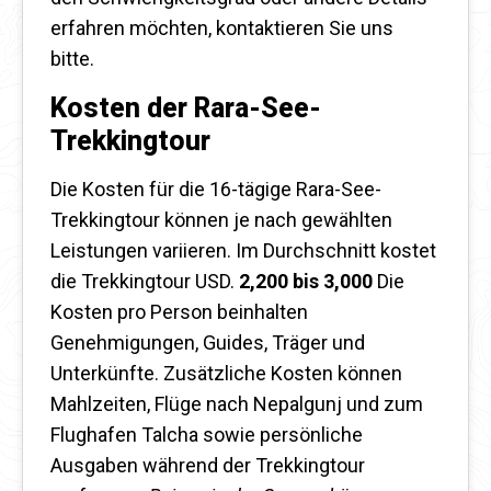
erfahren möchten, kontaktieren Sie uns
bitte.
Kosten der Rara-See-
Trekkingtour
Die Kosten für die 16-tägige Rara-See-
Trekkingtour können je nach gewählten
Leistungen variieren. Im Durchschnitt kostet
die Trekkingtour USD.
2,200 bis 3,000
Die
Kosten pro Person beinhalten
Genehmigungen, Guides, Träger und
Unterkünfte. Zusätzliche Kosten können
Mahlzeiten, Flüge nach Nepalgunj und zum
Flughafen Talcha sowie persönliche
Ausgaben während der Trekkingtour