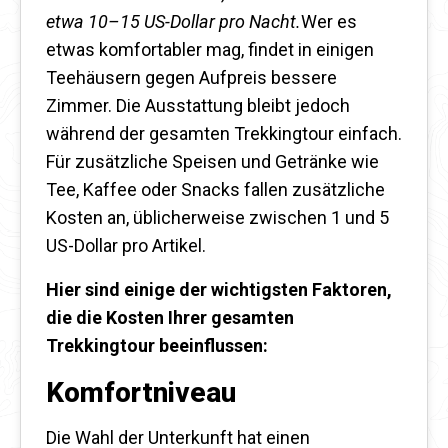
etwa 10–15 US-Dollar pro Nacht.
Wer es
etwas komfortabler mag, findet in einigen
Teehäusern gegen Aufpreis bessere
Zimmer. Die Ausstattung bleibt jedoch
während der gesamten Trekkingtour einfach.
Für zusätzliche Speisen und Getränke wie
Tee, Kaffee oder Snacks fallen zusätzliche
Kosten an, üblicherweise zwischen 1 und 5
US-Dollar pro Artikel.
Hier sind einige der wichtigsten Faktoren,
die die Kosten Ihrer gesamten
Trekkingtour beeinflussen:
Komfortniveau
Die Wahl der Unterkunft hat einen