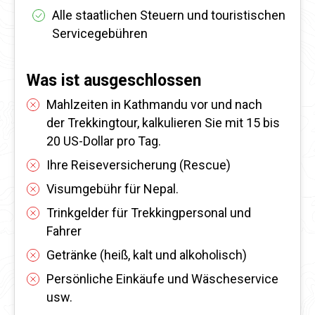
Alle staatlichen Steuern und touristischen
Servicegebühren
Was ist ausgeschlossen
Mahlzeiten in Kathmandu vor und nach
der Trekkingtour, kalkulieren Sie mit 15 bis
20 US-Dollar pro Tag.
Ihre Reiseversicherung (Rescue)
Visumgebühr für Nepal.
Trinkgelder für Trekkingpersonal und
Fahrer
Getränke (heiß, kalt und alkoholisch)
Persönliche Einkäufe und Wäscheservice
usw.