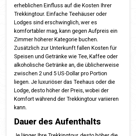
erheblichen Einfluss auf die Kosten Ihrer
Trekkingtour. Einfache Teehäuser oder
Lodges sind erschwinglich, wer es
komfortabler mag, kann gegen Aufpreis ein
Zimmer höherer Kategorie buchen.
Zusätzlich zur Unterkunft fallen Kosten für
Speisen und Getränke wie Tee, Kaffee oder
alkoholische Getränke an, die üblicherweise
zwischen 2 und 5 US-Dollar pro Portion
liegen. Je luxuriöser das Teehaus oder die
Lodge, desto höher der Preis, wobei der
Komfort während der Trekkingtour variieren
kann.
Dauer des Aufenthalts
Je länger Ihre Trekkingtour, desto höher die