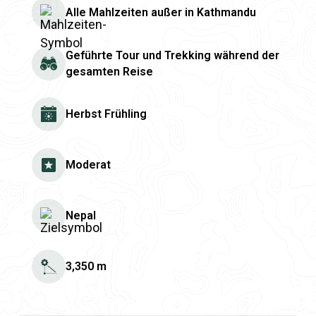
Alle Mahlzeiten außer in Kathmandu
Geführte Tour und Trekking während der
gesamten Reise
Herbst Frühling
Moderat
Nepal
3,350 m