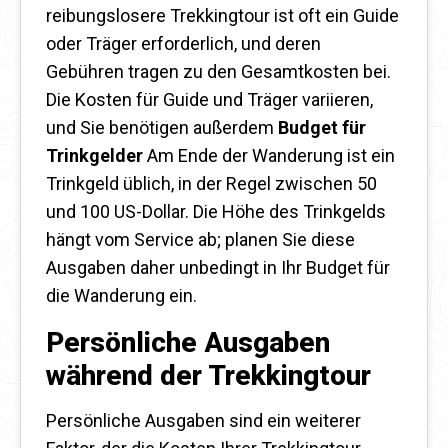
reibungslosere Trekkingtour ist oft ein Guide
oder Träger erforderlich, und deren
Gebühren tragen zu den Gesamtkosten bei.
Die Kosten für Guide und Träger variieren,
und Sie benötigen außerdem
Budget für
Trinkgelder
Am Ende der Wanderung ist ein
Trinkgeld üblich, in der Regel zwischen 50
und 100 US-Dollar. Die Höhe des Trinkgelds
hängt vom Service ab; planen Sie diese
Ausgaben daher unbedingt in Ihr Budget für
die Wanderung ein.
Persönliche Ausgaben
während der Trekkingtour
Persönliche Ausgaben sind ein weiterer