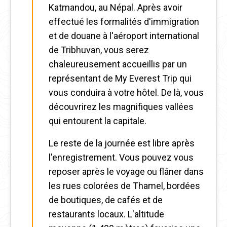
Katmandou, au Népal. Après avoir
effectué les formalités d'immigration
et de douane à l'aéroport international
de Tribhuvan, vous serez
chaleureusement accueillis par un
représentant de My Everest Trip qui
vous conduira à votre hôtel. De là, vous
découvrirez les magnifiques vallées
qui entourent la capitale.
Le reste de la journée est libre après
l'enregistrement. Vous pouvez vous
reposer après le voyage ou flâner dans
les rues colorées de Thamel, bordées
de boutiques, de cafés et de
restaurants locaux. L'altitude