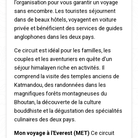
l'organisation pour vous garantir un voyage
sans encombre. Les touristes séjournent
dans de beaux hôtels, voyagent en voiture
privée et bénéficient des services de guides
anglophones dans les deux pays.
Ce circuit est idéal pour les familles, les
couples et les aventuriers en quête d'un
séjour himalayen riche en activités. Il
comprend la visite des temples anciens de
Katmandou, des randonnées dans les
magnifiques forêts montagneuses du
Bhoutan, la découverte de la culture
bouddhiste et la dégustation des spécialités
culinaires des deux pays.
Mon voyage à l'Everest (MET)
Ce circuit