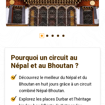
Pourquoi un circuit au
Népal et au Bhoutan ?
Découvrez le meilleur du Népal et du
Bhoutan en huit jours grâce à un circuit
combiné Népal-Bhoutan.
Explorez les places Durbar et l'héritage