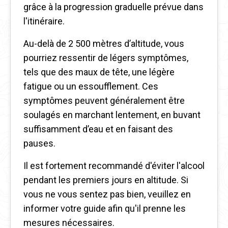
grâce à la progression graduelle prévue dans
l'itinéraire.
Au-delà de 2 500 mètres d’altitude, vous
pourriez ressentir de légers symptômes,
tels que des maux de tête, une légère
fatigue ou un essoufflement. Ces
symptômes peuvent généralement être
soulagés en marchant lentement, en buvant
suffisamment d’eau et en faisant des
pauses.
Il est fortement recommandé d'éviter l'alcool
pendant les premiers jours en altitude. Si
vous ne vous sentez pas bien, veuillez en
informer votre guide afin qu'il prenne les
mesures nécessaires.