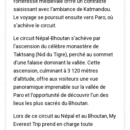
forteresse médiévale offre un contraste
saisissant avec l'ambiance de Katmandou.
Le voyage se poursuit ensuite vers Paro, où
s'achève le circuit.
Le circuit Népal-Bhoutan s'achève par
l'ascension du célèbre monastère de
Taktsang (Nid du Tigre), perché au sommet
d'une falaise dominant la vallée. Cette
ascension, culminant à 3 120 mètres
d'altitude, offre aux visiteurs une vue
panoramique imprenable sur la vallée de
Paro et l'opportunité de découvrir l'un des
lieux les plus sacrés du Bhoutan.
Lors de ce circuit au Népal et au Bhoutan, My
Everest Trip prend en charge toute