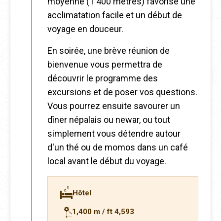
moyenne (1 400 mètres) favorise une
acclimatation facile et un début de
voyage en douceur.
En soirée, une brève réunion de
bienvenue vous permettra de
découvrir le programme des
excursions et de poser vos questions.
Vous pourrez ensuite savourer un
dîner népalais ou newar, ou tout
simplement vous détendre autour
d'un thé ou de momos dans un café
local avant le début du voyage.
Hôtel
1,400 m / ft 4,593