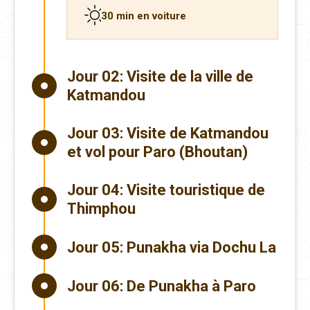
30 min en voiture
Jour 02:
Visite de la ville de
Katmandou
Jour 03:
Visite de Katmandou
et vol pour Paro (Bhoutan)
Jour 04:
Visite touristique de
Thimphou
Jour 05:
Punakha via Dochu La
Jour 06:
De Punakha à Paro