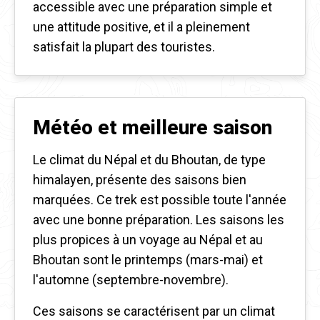
accessible avec une préparation simple et
une attitude positive, et il a pleinement
satisfait la plupart des touristes.
Météo et meilleure saison
Le climat du Népal et du Bhoutan, de type
himalayen, présente des saisons bien
marquées. Ce trek est possible toute l'année
avec une bonne préparation. Les saisons les
plus propices à un voyage au Népal et au
Bhoutan sont le printemps (mars-mai) et
l'automne (septembre-novembre).
Ces saisons se caractérisent par un climat