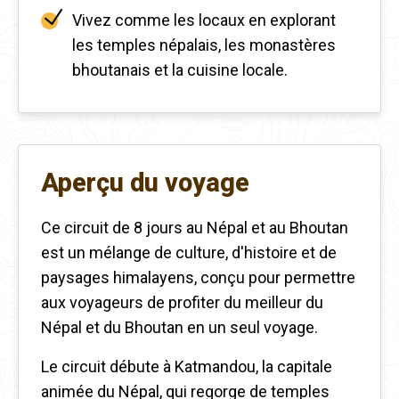
Vivez comme les locaux en explorant
les temples népalais, les monastères
bhoutanais et la cuisine locale.
Aperçu du voyage
Ce circuit de 8 jours au Népal et au Bhoutan
est un mélange de culture, d'histoire et de
paysages himalayens, conçu pour permettre
aux voyageurs de profiter du meilleur du
Népal et du Bhoutan en un seul voyage.
Le circuit débute à Katmandou, la capitale
animée du Népal, qui regorge de temples