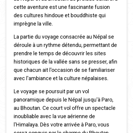
cette aventure est une fascinante fusion
des cultures hindoue et bouddhiste qui
imprègne la ville.
La partie du voyage consacrée au Népal se
déroule à un rythme détendu, permettant de
prendre le temps de découvrir les sites
historiques de la vallée sans se presser, afin
que chacun ait l'occasion de se familiariser
avec l'ambiance et la culture népalaises.
Le voyage se poursuit par un vol
panoramique depuis le Népal jusqu'à Paro,
au Bhoutan. Ce court vol offre un spectacle
inoubliable avec la vue aérienne de
l'Himalaya. Dès votre arrivée à Paro, vous
serez conquis par le charme du Bhoutan.