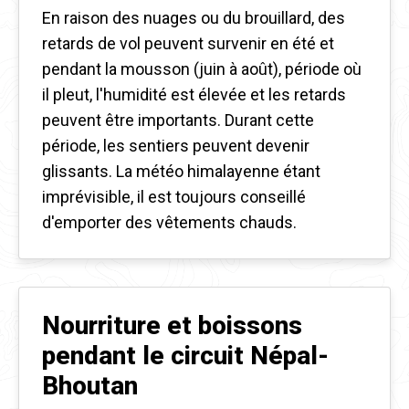
En raison des nuages ​​ou du brouillard, des
retards de vol peuvent survenir en été et
pendant la mousson (juin à août), période où
il pleut, l'humidité est élevée et les retards
peuvent être importants. Durant cette
période, les sentiers peuvent devenir
glissants. La météo himalayenne étant
imprévisible, il est toujours conseillé
d'emporter des vêtements chauds.
Nourriture et boissons
pendant le circuit Népal-
Bhoutan