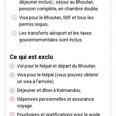
déjeuner inclus) ; séjour au Bhoutan,
pension complète, en chambre double.
Visa pour le Bhoutan, SDF et tous les
permis requis.
Les transferts aéroport et les taxes
gouvernementales sont inclus.
Ce qui est exclu
Vol pour le Népal et départ du Bhoutan.
Visa pour le Népal (vous pouvez obtenir
un visa à l'arrivée).
Déjeuner et dîner à Katmandou.
Dépenses personnelles et assurance
voyage.
Pourboires et gratifications pour le guide