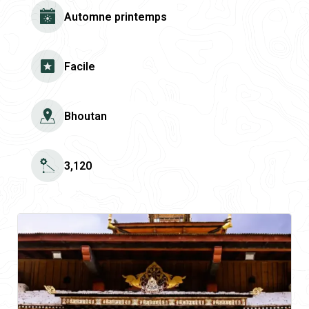
Automne printemps
Facile
Bhoutan
3,120