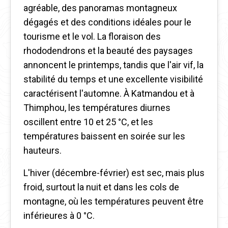
agréable, des panoramas montagneux
dégagés et des conditions idéales pour le
tourisme et le vol. La floraison des
rhododendrons et la beauté des paysages
annoncent le printemps, tandis que l'air vif, la
stabilité du temps et une excellente visibilité
caractérisent l'automne. À Katmandou et à
Thimphou, les températures diurnes
oscillent entre 10 et 25 °C, et les
températures baissent en soirée sur les
hauteurs.
L'hiver (décembre-février) est sec, mais plus
froid, surtout la nuit et dans les cols de
montagne, où les températures peuvent être
inférieures à 0 °C.