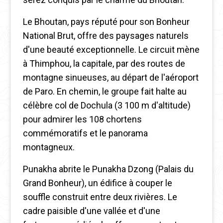
Le Bhoutan, pays réputé pour son Bonheur
National Brut, offre des paysages naturels
d'une beauté exceptionnelle. Le circuit mène
à Thimphou, la capitale, par des routes de
montagne sinueuses, au départ de l'aéroport
de Paro. En chemin, le groupe fait halte au
célèbre col de Dochula (3 100 m d'altitude)
pour admirer les 108 chortens
commémoratifs et le panorama
montagneux.
Punakha abrite le Punakha Dzong (Palais du
Grand Bonheur), un édifice à couper le
souffle construit entre deux rivières. Le
cadre paisible d'une vallée et d'une