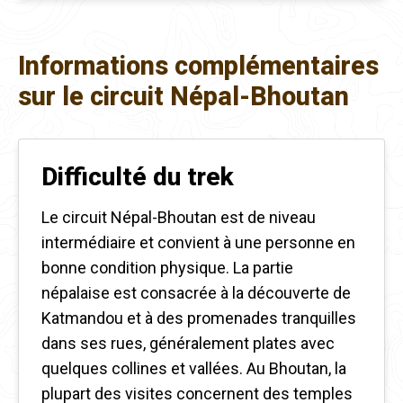
Informations complémentaires
sur le circuit Népal-Bhoutan
Difficulté du trek
Le circuit Népal-Bhoutan est de niveau
intermédiaire et convient à une personne en
bonne condition physique. La partie
népalaise est consacrée à la découverte de
Katmandou et à des promenades tranquilles
dans ses rues, généralement plates avec
quelques collines et vallées. Au Bhoutan, la
plupart des visites concernent des temples