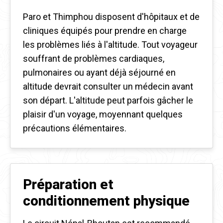
Paro et Thimphou disposent d'hôpitaux et de
cliniques équipés pour prendre en charge
les problèmes liés à l'altitude. Tout voyageur
souffrant de problèmes cardiaques,
pulmonaires ou ayant déjà séjourné en
altitude devrait consulter un médecin avant
son départ. L'altitude peut parfois gâcher le
plaisir d'un voyage, moyennant quelques
précautions élémentaires.
Préparation et
conditionnement physique