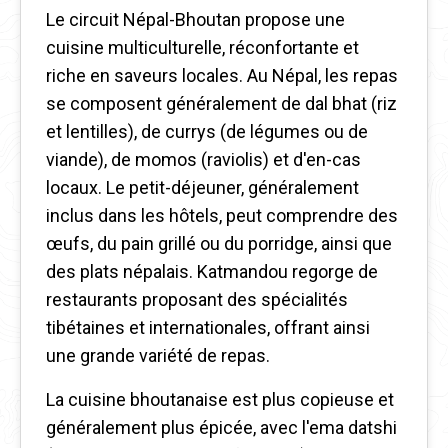
Le circuit Népal-Bhoutan propose une
cuisine multiculturelle, réconfortante et
riche en saveurs locales. Au Népal, les repas
se composent généralement de dal bhat (riz
et lentilles), de currys (de légumes ou de
viande), de momos (raviolis) et d'en-cas
locaux. Le petit-déjeuner, généralement
inclus dans les hôtels, peut comprendre des
œufs, du pain grillé ou du porridge, ainsi que
des plats népalais. Katmandou regorge de
restaurants proposant des spécialités
tibétaines et internationales, offrant ainsi
une grande variété de repas.
La cuisine bhoutanaise est plus copieuse et
généralement plus épicée, avec l'ema datshi