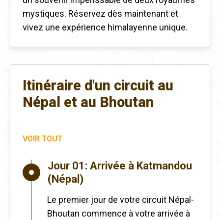
mystiques. Réservez dès maintenant et
vivez une expérience himalayenne unique.
Itinéraire d'un circuit au
Népal et au Bhoutan
VOIR TOUT
Jour 01:
Arrivée à Katmandou
(Népal)
Le premier jour de votre circuit Népal-
Bhoutan commence à votre arrivée à