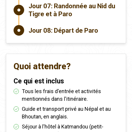
Jour 07:
Randonnée au Nid du
Tigre et à Paro
Jour 08:
Départ de Paro
Quoi attendre?
Ce qui est inclus
Tous les frais d'entrée et activités
mentionnés dans l'itinéraire.
Guide et transport privé au Népal et au
Bhoutan, en anglais.
Séjour à l'hôtel à Katmandou (petit-