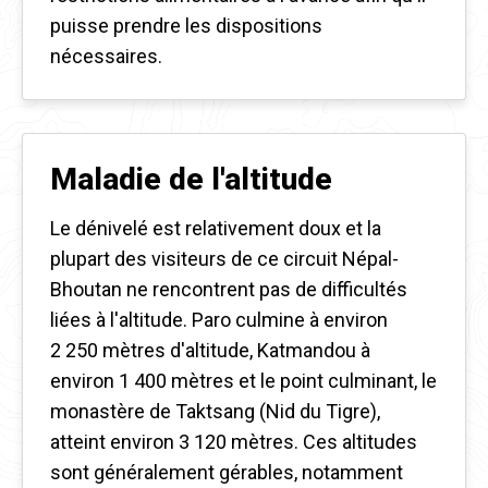
puisse prendre les dispositions
nécessaires.
Maladie de l'altitude
Le dénivelé est relativement doux et la
plupart des visiteurs de ce circuit Népal-
Bhoutan ne rencontrent pas de difficultés
liées à l'altitude. Paro culmine à environ
2 250 mètres d'altitude, Katmandou à
environ 1 400 mètres et le point culminant, le
monastère de Taktsang (Nid du Tigre),
atteint environ 3 120 mètres. Ces altitudes
sont généralement gérables, notamment