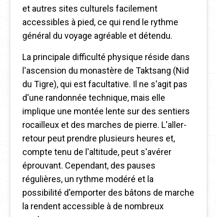
et autres sites culturels facilement
accessibles à pied, ce qui rend le rythme
général du voyage agréable et détendu.
La principale difficulté physique réside dans
l'ascension du monastère de Taktsang (Nid
du Tigre), qui est facultative. Il ne s'agit pas
d'une randonnée technique, mais elle
implique une montée lente sur des sentiers
rocailleux et des marches de pierre. L'aller-
retour peut prendre plusieurs heures et,
compte tenu de l'altitude, peut s'avérer
éprouvant. Cependant, des pauses
régulières, un rythme modéré et la
possibilité d'emporter des bâtons de marche
la rendent accessible à de nombreux