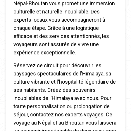
Népal-Bhoutan vous promet une immersion
culturelle et naturelle inoubliable. Des
experts locaux vous accompagneront à
chaque étape. Grâce à une logistique
efficace et des services attentionnés, les
voyageurs sont assurés de vivre une
expérience exceptionnelle.
Réservez ce circuit pour découvrir les
paysages spectaculaires de l'Himalaya, sa
culture vibrante et l'hospitalité légendaire de
ses habitants. Créez des souvenirs
inoubliables de l'Himalaya avec nous. Pour
toute personnalisation ou prolongation de
séjour, contactez nos experts voyages. Ce
voyage au Népal et au Bhoutan vous laissera
un souvenir impérissable de deux royaumes