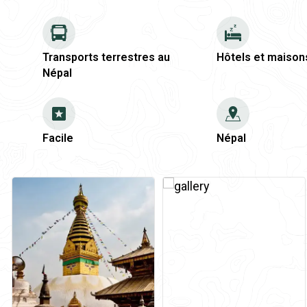
Transports terrestres au
Hôtels et maison
Népal
Facile
Népal