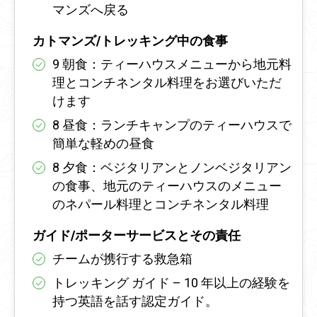
マンズへ戻る
カトマンズ/トレッキング中の食事
9 朝食：ティーハウスメニューから地元料
理とコンチネンタル料理をお選びいただ
けます
8 昼食：ランチキャンプのティーハウスで
簡単な軽めの昼食
8 夕食：ベジタリアンとノンベジタリアン
の食事、地元のティーハウスのメニュー
のネパール料理とコンチネンタル料理
ガイド/ポーターサービスとその責任
チームが携行する救急箱
トレッキング ガイド – 10 年以上の経験を
持つ英語を話す認定ガイド。