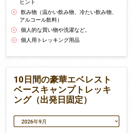
ヒント
飲み物（温かい飲み物、冷たい飲み物、
アルコール飲料）
個人的な買い物や洗濯など。
個人用トレッキング用品
10日間の豪華エベレスト
ベースキャンプトレッキ
ング（出発日固定）