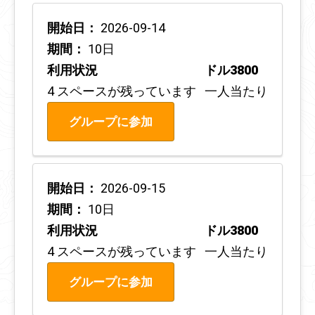
開始日：
2026-09-14
期間：
10日
利用状況
ドル3800
4 スペースが残っています
一人当たり
グループに参加
開始日：
2026-09-15
期間：
10日
利用状況
ドル3800
4 スペースが残っています
一人当たり
グループに参加