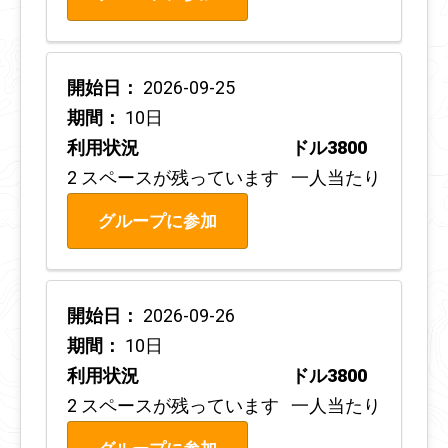
開始日：
2026-09-25
期間：
10日
利用状況
ドル3800
2 スペースが残っています
一人当たり
グループに参加
開始日：
2026-09-26
期間：
10日
利用状況
ドル3800
2 スペースが残っています
一人当たり