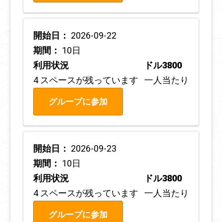
開始日：
2026-09-22
期間：
10日
利用状況
ドル3800
4 スペースが残っています
一人当たり
グループに参加
開始日：
2026-09-23
期間：
10日
利用状況
ドル3800
4 スペースが残っています
一人当たり
グループに参加