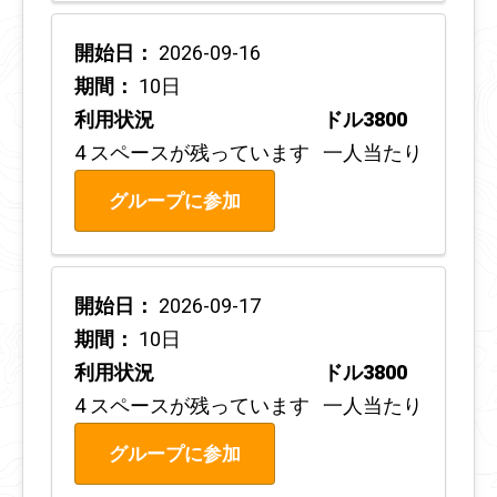
開始日：
2026-09-16
期間：
10日
利用状況
ドル3800
4 スペースが残っています
一人当たり
グループに参加
開始日：
2026-09-17
期間：
10日
利用状況
ドル3800
4 スペースが残っています
一人当たり
グループに参加