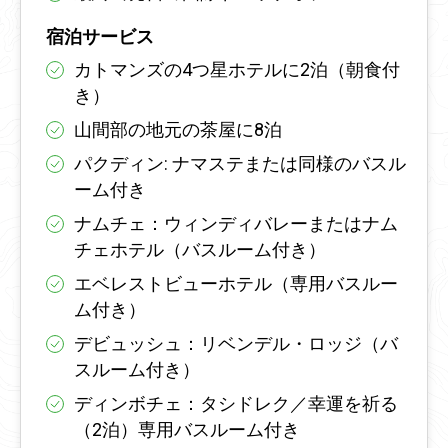
宿泊サービス
カトマンズの4つ星ホテルに2泊（朝食付
き）
山間部の地元の茶屋に8泊
パクディン: ナマステまたは同様のバスル
ーム付き
ナムチェ：ウィンディバレーまたはナム
チェホテル（バスルーム付き）
エベレストビューホテル（専用バスルー
ム付き）
デビュッシュ：リベンデル・ロッジ（バ
スルーム付き）
ディンボチェ：タシドレク／幸運を祈る
（2泊）専用バスルーム付き