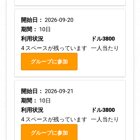
開始日：
2026-09-20
期間：
10日
利用状況
ドル3800
4 スペースが残っています
一人当たり
グループに参加
開始日：
2026-09-21
期間：
10日
利用状況
ドル3800
4 スペースが残っています
一人当たり
グループに参加