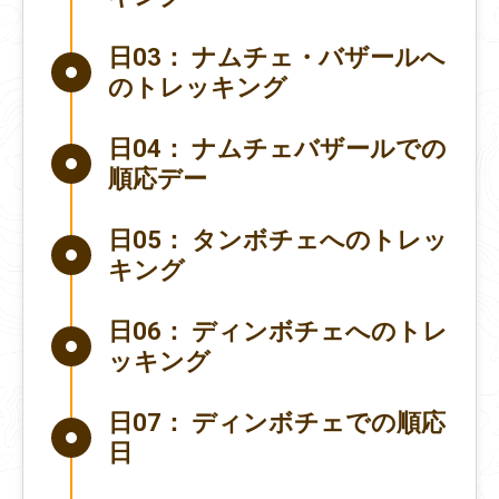
日03：
ナムチェ・バザールへ
のトレッキング
日04：
ナムチェバザールでの
順応デー
日05：
タンボチェへのトレッ
キング
日06：
ディンボチェへのトレ
ッキング
日07：
ディンボチェでの順応
日