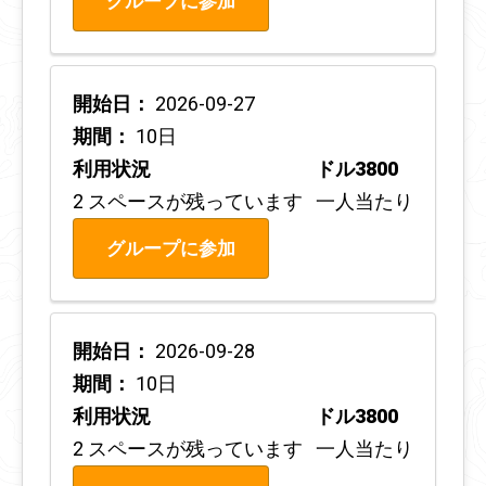
グループに参加
開始日：
2026-09-27
期間：
10日
利用状況
ドル3800
2 スペースが残っています
一人当たり
グループに参加
開始日：
2026-09-28
期間：
10日
利用状況
ドル3800
2 スペースが残っています
一人当たり