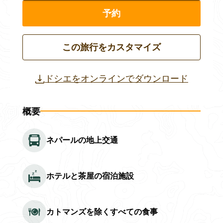
予約
この旅行をカスタマイズ
ドシエをオンラインでダウンロード
概要
ネパールの地上交通
ホテルと茶屋の宿泊施設
カトマンズを除くすべての食事