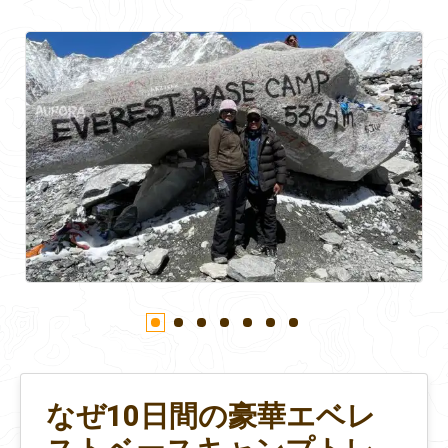
なぜ10日間の豪華エベレ