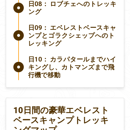
日08：
ロブチェへのトレッキ
ング
日09：
エベレストベースキャ
ンプとゴラクシェップへのト
レッキング
日10：
カラパタールまでハイ
キングし、カトマンズまで飛
行機で移動
10日間の豪華エベレスト
ベースキャンプトレッキ
ングマップ