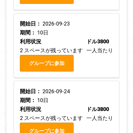
開始日：
2026-09-23
期間：
10日
利用状況
ドル3800
2 スペースが残っています
一人当たり
グループに参加
開始日：
2026-09-24
期間：
10日
利用状況
ドル3800
2 スペースが残っています
一人当たり
グループに参加