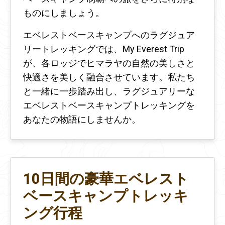
ものにしましょう。
エベレストベースキャンプへのラグジュア
リートレッキングでは、My Everest Trip
が、各ロッジでヒマラヤの自然の美しさと
快適さを美しく融合させています。私たち
と一緒に一歩踏み出し、ラグジュアリーな
エベレストベースキャンプトレッキングを
あなたの物語にしませんか。
10日間の豪華エベレスト
ベースキャンプトレッキ
ング行程