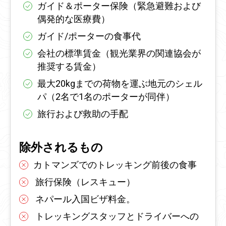
ガイド＆ポーター保険（緊急避難および
偶発的な医療費）
ガイド/ポーターの食事代
会社の標準賃金（観光業界の関連協会が
推奨する賃金）
最大20kgまでの荷物を運ぶ地元のシェル
パ（2名で1名のポーターが同伴）
旅行および救助の手配
除外されるもの
カトマンズでのトレッキング前後の食事
旅行保険（レスキュー）
ネパール入国ビザ料金。
トレッキングスタッフとドライバーへの