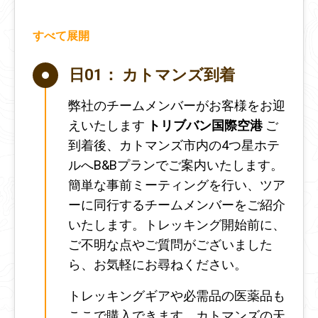
すべて展開
日01：
カトマンズ到着
弊社のチームメンバーがお客様をお迎
えいたします
トリブバン国際空港
ご
到着後、カトマンズ市内の4つ星ホテ
ルへB&Bプランでご案内いたします。
簡単な事前ミーティングを行い、ツア
ーに同行するチームメンバーをご紹介
いたします。トレッキング開始前に、
ご不明な点やご質問がございました
ら、お気軽にお尋ねください。
トレッキングギアや必需品の医薬品も
ここで購入できます。カトマンズの天