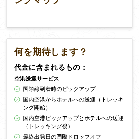
何を期待します？
代金に含まれるもの：
空港送迎サービス
国際線到着時のピックアップ
国内空港からホテルへの送迎（トレッキ
ング開始）
国内空港ピックアップとホテルへの送迎
（トレッキング後）
最終出発日の国際ドロップオフ