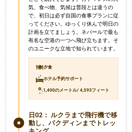
気、食べ物、気候は普段とは違うの
で、初日は必ず自国の食事プランに従
ってください。ゆっくり休んで明日の
計画を立てましょう。ネパールで最も
有名な空港の一つへ飛び立ちます。そ
のユニークな立地で知られています。
夕食
ホテル予約サポート
1,400のメートル/ 4,593フィート
日02：
ルクラまで飛行機で移
動し、パクディンまでトレッ
キング