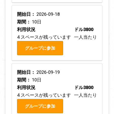
開始日：
2026-09-18
期間：
10日
利用状況
ドル3800
4 スペースが残っています
一人当たり
グループに参加
開始日：
2026-09-19
期間：
10日
利用状況
ドル3800
4 スペースが残っています
一人当たり
グループに参加