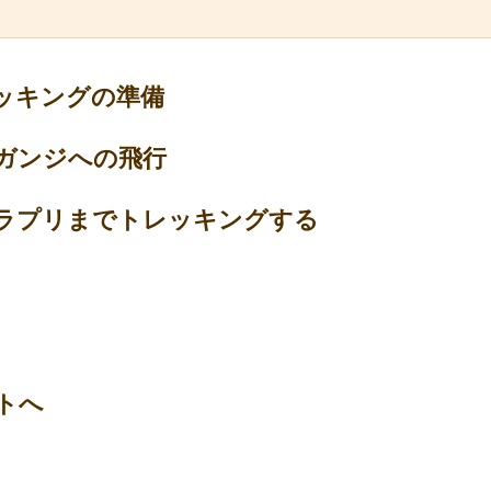
ッキングの準備
ガンジへの飛行
ラプリまでトレッキングする
トへ