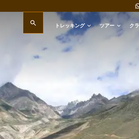
トレッキング
ツアー
ク