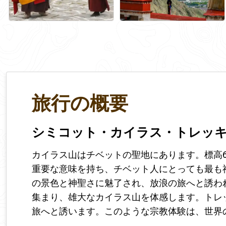
旅行の概要
シミコット・カイラス・トレッ
カイラス山はチベットの聖地にあります。標高6
重要な意味を持ち、チベット人にとっても最も
の景色と神聖さに魅了され、放浪の旅へと誘わ
集まり、雄大なカイラス山を体感します。トレ
旅へと誘います。このような宗教体験は、世界