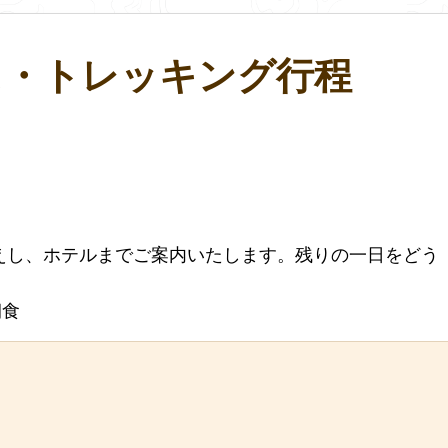
ス・トレッキング行程
えし、ホテルまでご案内いたします。残りの一日をどう
朝食