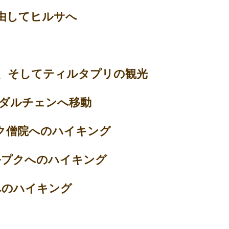
由してヒルサへ
、そしてティルタプリの観光
ダルチェンへ移動
ク僧院へのハイキング
ルプクへのハイキング
ンへのハイキング