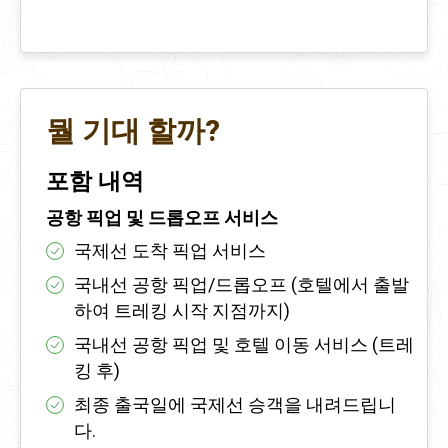
뭘 기대 할까?
포함 내역
공항 픽업 및 드롭오프 서비스
국제선 도착 픽업 서비스
국내선 공항 픽업/드롭오프 (호텔에서 출발
하여 트레킹 시작 지점까지)
국내선 공항 픽업 및 호텔 이동 서비스 (트레
킹 후)
최종 출국일에 국제선 승객을 내려드립니
다.