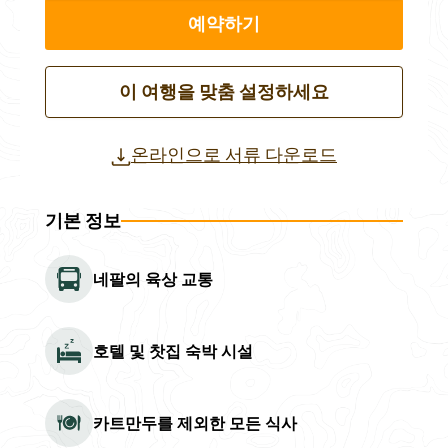
예약하기
이 여행을 맞춤 설정하세요
온라인으로 서류 다운로드
기본 정보
네팔의 육상 교통
호텔 및 찻집 숙박 시설
카트만두를 제외한 모든 식사