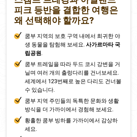
피크 등반을 결합한 여행은
왜 선택해야 할까요?
쿰부 지역의 보호 구역 내에서 희귀한 야
생 동물을 탐험해 보세요.
사가르마타 국
립공원
.
쿰부 트레일을 따라 두드 코시 강변을 거
닐며 여러 개의 출렁다리를 건너보세요.
세계에서 123번째로 높은 다리도 건너볼
수 있습니다.
쿰부 지역 주민들의 독특한 문화와 생활
방식을 더 가까이에서 경험해 보세요.
황홀한 쿰부 빙하를 가까이에서 감상하
세요.