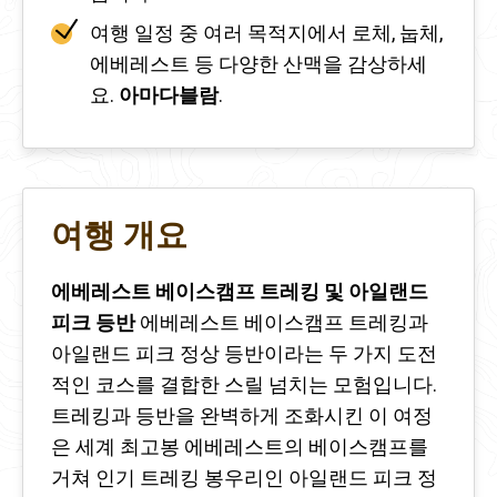
여행 일정 중 여러 목적지에서 로체, 눕체,
에베레스트 등 다양한 산맥을 감상하세
요.
아마다블람
.
여행 개요
에베레스트 베이스캠프 트레킹 및 아일랜드
피크 등반
에베레스트 베이스캠프 트레킹과
아일랜드 피크 정상 등반이라는 두 가지 도전
적인 코스를 결합한 스릴 넘치는 모험입니다.
트레킹과 등반을 완벽하게 조화시킨 이 여정
은 세계 최고봉 에베레스트의 베이스캠프를
거쳐 인기 트레킹 봉우리인 아일랜드 피크 정