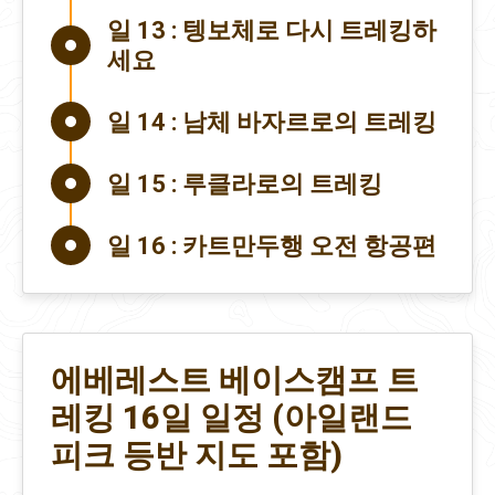
일 13 :
텡보체로 다시 트레킹하
세요
일 14 :
남체 바자르로의 트레킹
일 15 :
루클라로의 트레킹
일 16 :
카트만두행 오전 항공편
에베레스트 베이스캠프 트
레킹 16일 일정 (아일랜드
피크 등반 지도 포함)