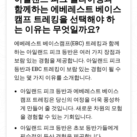
함께하는 에베레스트 베이스
캠프 트레킹을 선택해야 하
는 이유는 무엇일까요?
에베레스트 베이스캠프(EBC) 트레킹과 함께
하는 아일랜드 피크 등반은 여러 가지 장점과
보람 있는 경험을 제공합니다. 아일랜드 피크
등반과 EBC 트레킹이 보람 있는 경험이 될 수
있는 몇 가지 이유를 소개합니다.
아일랜드 피크 등반과 에베레스트 베이스
캠프 트레킹은 당신의 여정을 더욱 풍성하
게 만들어 줄 것입니다. 새로운 차원의 모험
을 경험할 수 있는 기회입니다.
아일랜드 피크 등반은 초보 등반가들에게
필수적인 등산 경험을 제공합니다.