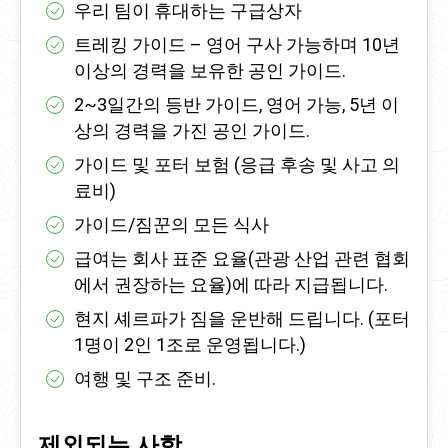
우리 팀이 휴대하는 구급상자
트레킹 가이드 – 영어 구사 가능하며 10년
이상의 경력을 보유한 공인 가이드.
2~3일간의 등반 가이드, 영어 가능, 5년 이
상의 경력을 가진 공인 가이드.
가이드 및 포터 보험 (응급 후송 및 사고 의
료비)
가이드/짐꾼의 모든 식사
급여는 회사 표준 요율(관광 산업 관련 협회
에서 권장하는 요율)에 따라 지급됩니다.
현지 셰르파가 짐을 운반해 드립니다. (포터
1명이 2인 1조로 운영됩니다.)
여행 및 구조 준비.
제외되는 사항