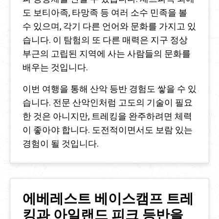
도 보티아족, 타망족 등 여러 소수 민족을 볼
수 있으며, 각기 다른 언어와 문화를 가지고 있
습니다. 이 탐험의 또 다른 매력은 지구 정상
부근의 고립된 지역에 사는 사람들의 문화를
배우는 것입니다.
이번 여행을 통해 산악 등반 경험도 쌓을 수 있
습니다. 전문 산악인처럼 고도의 기술이 필요
한 것은 아니지만, 트레킹을 완주하려면 체력
이 좋아야 합니다. 도전적이면서도 보람 있는
경험이 될 것입니다.
에베레스트 베이스캠프 트레
킹과 아일랜드 피크 등반을