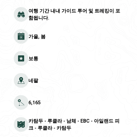
여행 기간 내내 가이드 투어 및 트레킹이 포
함됩니다.
가을, 봄
보통
네팔
6,165
카탐두 - 루클라 - 남체 - EBC - 아일랜드 피
크 - 루클라 - 카탐두