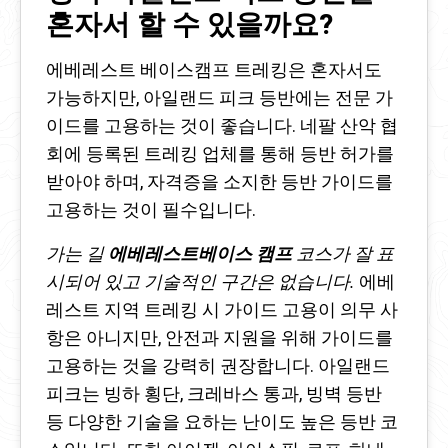
혼자서 할 수 있을까요?
에베레스트 베이스캠프 트레킹은 혼자서도
가능하지만, 아일랜드 피크 등반에는 전문 가
이드를 고용하는 것이 좋습니다. 네팔 산악 협
회에 등록된 트레킹 업체를 통해 등반 허가를
받아야 하며, 자격증을 소지한 등반 가이드를
고용하는 것이 필수입니다.
가는 길
에베레스트베이스 캠프
코스가 잘 표
시되어 있고 기술적인 구간은 없습니다.
에베
레스트 지역 트레킹 시 가이드 고용이 의무 사
항은 아니지만, 안전과 지원을 위해 가이드를
고용하는 것을 강력히 권장합니다. 아일랜드
피크는 빙하 횡단, 크레바스 통과, 빙벽 등반
등 다양한 기술을 요하는 난이도 높은 등반 코