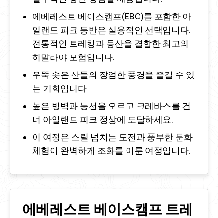
에베레스트 베이스캠프(EBC)를 포함한 아
일랜드 피크 등반은 실용적인 선택입니다.
전통적인 트레킹과 등산을 결합한 최고의
히말라야 모험입니다.
우뚝 솟은 산들의 장엄한 풍경을 즐길 수 있
는 기회입니다.
높은 빙벽과 능선을 오르고 크레바스를 건
너 아일랜드 피크 정상에 도달하세요.
이 여정은 스릴 넘치는 도전과 풍부한 문화
체험이 완벽하게 조화를 이룬 여정입니다.
에베레스트 베이스캠프 트레