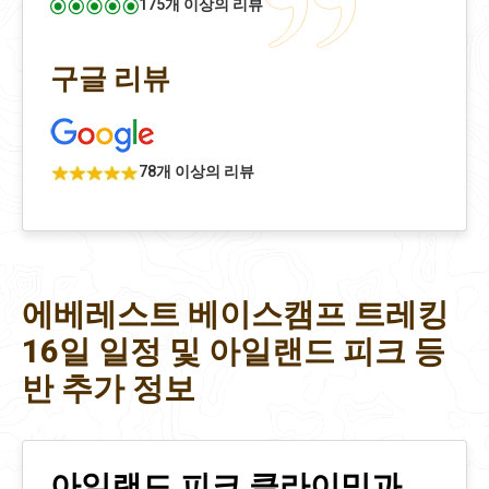
175개 이상의 리뷰
구글 리뷰
78개 이상의 리뷰
에베레스트 베이스캠프 트레킹
16일 일정 및 아일랜드 피크 등
반 추가 정보
아일랜드 피크 클라이밍과