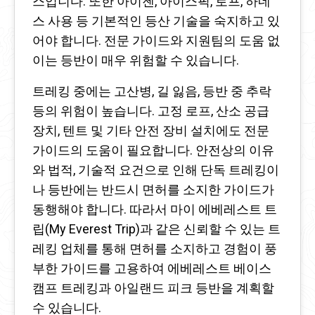
스입니다. 또한 아이젠, 아이스픽, 로프, 하네
스 사용 등 기본적인 등산 기술을 숙지하고 있
어야 합니다. 전문 가이드와 지원팀의 도움 없
이는 등반이 매우 위험할 수 있습니다.
트레킹 중에는 고산병, 길 잃음, 등반 중 추락
등의 위험이 높습니다. 고정 로프, 산소 공급
장치, 텐트 및 기타 안전 장비 설치에도 전문
가이드의 도움이 필요합니다. 안전상의 이유
와 법적, 기술적 요건으로 인해 단독 트레킹이
나 등반에는 반드시 면허를 소지한 가이드가
동행해야 합니다. 따라서 마이 에베레스트 트
립(My Everest Trip)과 같은 신뢰할 수 있는 트
레킹 업체를 통해 면허를 소지하고 경험이 풍
부한 가이드를 고용하여 에베레스트 베이스
캠프 트레킹과 아일랜드 피크 등반을 계획할
수 있습니다.