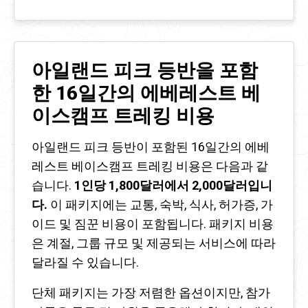
아일랜드 피크 등반을 포함
한 16일간의 에베레스트 베
이스캠프 트레킹 비용
아일랜드 피크 등반이 포함된 16일간의 에베
레스트 베이스캠프 트레킹 비용은 다음과 같
습니다.
1인당 1,800달러에서 2,000달러입니
다.
이 패키지에는 교통, 숙박, 식사, 허가증, 가
이드 및 짐꾼 비용이 포함됩니다. 패키지 비용
은 계절, 그룹 규모 및 제공되는 서비스에 따라
달라질 수 있습니다.
단체 패키지는 가장 저렴한 옵션이지만, 참가