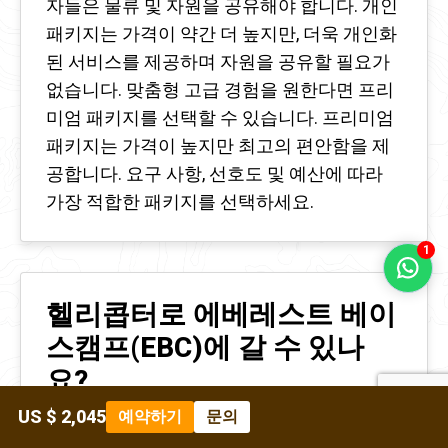
자들은 물류 및 자원을 공유해야 합니다. 개인
패키지는 가격이 약간 더 높지만, 더욱 개인화
된 서비스를 제공하며 자원을 공유할 필요가
없습니다. 맞춤형 고급 경험을 원한다면 프리
미엄 패키지를 선택할 수 있습니다. 프리미엄
패키지는 가격이 높지만 최고의 편안함을 제
공합니다. 요구 사항, 선호도 및 예산에 따라
가장 적합한 패키지를 선택하세요.
1
헬리콥터로 에베레스트 베이
스캠프(EBC)에 갈 수 있나
요?
US $ 2,045
예약하기
문의
헬리콥터를 타고 에베레스트 베이스캠프 상