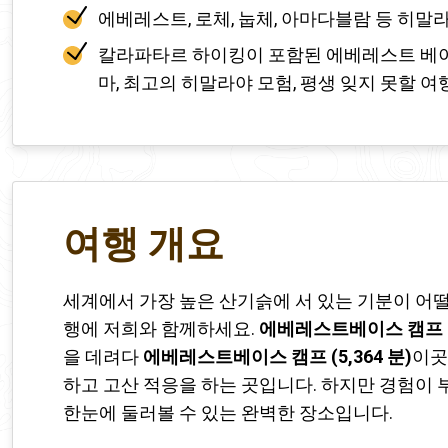
에베레스트, 로체, 눕체, 아마다블람 등 히
칼라파타르 하이킹이 포함된 에베레스트 베이
마, 최고의 히말라야 모험, 평생 잊지 못할 여
여행 개요
세계에서 가장 높은 산기슭에 서 있는 기분이 어떨
행에 저희와 함께하세요.
에베레스트베이스 캠프
을 데려다
에베레스트베이스 캠프
(5,364 분)
이곳
하고 고산 적응을 하는 곳입니다. 하지만 경험이
한눈에 둘러볼 수 있는 완벽한 장소입니다.