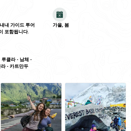
 내내 가이드 투어
가을, 봄
이 포함됩니다.
 루클라 - 남체 -
루클라 - 카트만두