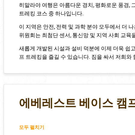
히말라야 여행은 아름다운 경치, 평화로운 풍경, 
트레킹 코스 중 하나입니다.
이 지역은 안전, 전력 및 과학 분야 모두에서 더
위원회는 최첨단 센서, 통신망 및 지역 사회 교육
새롭게 개발된 시설과 설비 덕분에 이제 더욱 쉽
프 트레킹을 즐길 수 있습니다. 짐을 싸서 저희와
에베레스트 베이스 캠프
모두 펼치기