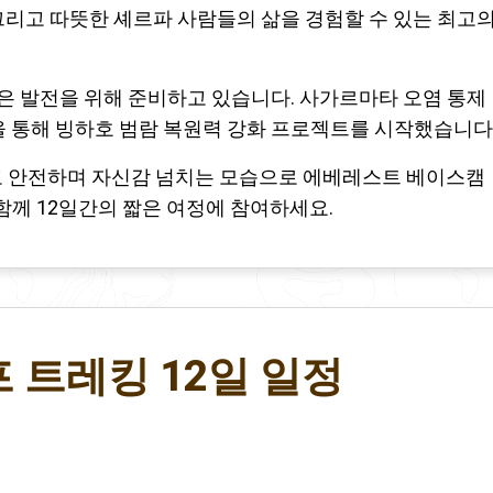
그리고 따뜻한 셰르파 사람들의 삶을 경험할 수 있는 최고
 나은 발전을 위해 준비하고 있습니다. 사가르마타 오염 통제
을 통해 빙하호 범람 복원력 강화 프로젝트를 시작했습니다
고 안전하며 자신감 넘치는 모습으로 에베레스트 베이스캠
 함께 12일간의 짧은 여정에 참여하세요.
 트레킹 12일 일정