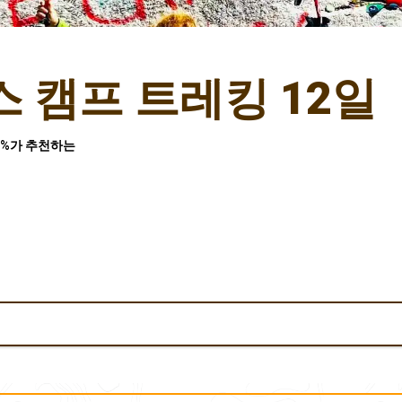
 캠프 트레킹 12일
9%가 추천하는