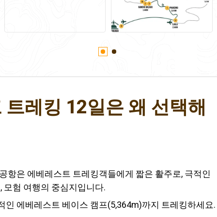
트레킹 12일은 왜 선택해
 공항은 에베레스트 트레킹객들에게 짧은 활주로, 극적인
, 모험 여행의 중심지입니다.
인 에베레스트 베이스 캠프(5,364m)까지 트레킹하세요.