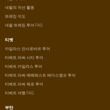
네팔의 자선 활동
트레킹 지도
네팔 트레킹 투어 FAQ
티벳
카일라스 만사로바르 투어
티베트 라싸 시티 투어
티베트 카일라스 투어
티베트 라싸 에베레스트 베이스캠프 투어
티베트 라싸 육로 투어
티베트 여행 FAQ
부탄