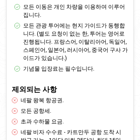
모든 이동은 개인 차량을 이용하여 이루어
집니다.
모든 관광 투어에는 현지 가이드가 동행합
니다. (별도 요청이 없는 한, 투어는 영어로
진행됩니다. 프랑스어, 이탈리아어, 독일어,
스페인어, 일본어, 러시아어, 중국어 구사 가
이드가 있습니다.)
기념물 입장료는 필수입니다.
제외되는 사항
네팔 왕복 항공권.
모든 공항세.
초과 수하물 요금.
네팔 비자 수수료 - 카트만두 공항 도착 시