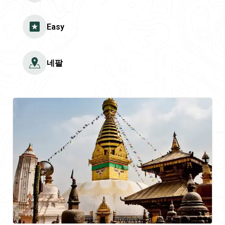
Easy
네팔