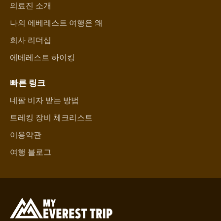
의료진 소개
나의 에베레스트 여행은 왜
회사 리더십
에베레스트 하이킹
빠른 링크
네팔 비자 받는 방법
트레킹 장비 체크리스트
이용약관
여행 블로그