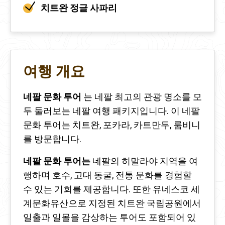
치트완 정글 사파리
여행 개요
네팔 문화 투어
는 네팔 최고의 관광 명소를 모
두 둘러보는 네팔 여행 패키지입니다. 이 네팔
문화 투어는 치트완, 포카라, 카트만두, 룸비니
를 방문합니다.
네팔 문화 투어는
네팔의 히말라야 지역을 여
행하며 호수, 고대 동굴, 전통 문화를 경험할
수 있는 기회를 제공합니다. 또한 유네스코 세
계문화유산으로 지정된 치트완 국립공원에서
일출과 일몰을 감상하는 투어도 포함되어 있