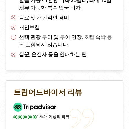
발급 가능 - 1인당 미화 25달러, 최대 15일
체류 가능한 복수 입국 비자.
음료 및 개인적인 경비.
개인보험
선택 관광 투어 및 투어 연장, 호텔 숙박 등
은 포함되지 않습니다.
짐꾼, 운전사 등을 안내하는 팁
트립어드바이저 리뷰
175개 이상의 리뷰