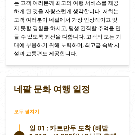
는 고객 여러분께 최고의 여행 서비스를 제공
하게 된 것을 자랑스럽게 생각합니다. 저희는
고객 여러분이 네팔에서 가장 인상적이고 잊
지 못할 경험을 하시고, 평생 간직할 추억을 만
들 수 있도록 최선을 다합니다. 고객의 모든 기
대에 부응하기 위해 노력하며, 최고급 숙박 시
설과 교통편도 제공합니다.
네팔 문화 여행 일정
모두 펼치기
일 01 :
카트만두 도착 (해발