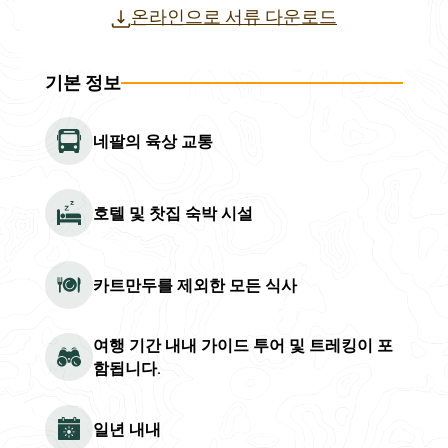
온라인으로 서류 다운로드
기본 정보
네팔의 육상 교통
호텔 및 찻집 숙박 시설
카트만두를 제외한 모든 식사
여행 기간 내내 가이드 투어 및 트레킹이 포
함됩니다.
일년 내내