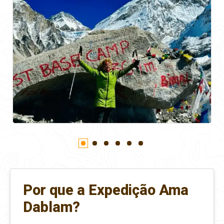
Por que a Expedição Ama
Dablam?