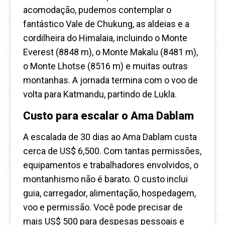
acomodação, pudemos contemplar o
fantástico Vale de Chukung, as aldeias e a
cordilheira do Himalaia, incluindo o Monte
Everest (8848 m), o Monte Makalu (8481 m),
o Monte Lhotse (8516 m) e muitas outras
montanhas. A jornada termina com o voo de
volta para Katmandu, partindo de Lukla.
Custo para escalar o Ama Dablam
A escalada de 30 dias ao Ama Dablam custa
cerca de US$ 6,500. Com tantas permissões,
equipamentos e trabalhadores envolvidos, o
montanhismo não é barato. O custo inclui
guia, carregador, alimentação, hospedagem,
voo e permissão. Você pode precisar de
mais US$ 500 para despesas pessoais e