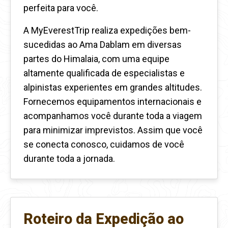
perfeita para você.
A MyEverestTrip realiza expedições bem-
sucedidas ao Ama Dablam em diversas
partes do Himalaia, com uma equipe
altamente qualificada de especialistas e
alpinistas experientes em grandes altitudes.
Fornecemos equipamentos internacionais e
acompanhamos você durante toda a viagem
para minimizar imprevistos. Assim que você
se conecta conosco, cuidamos de você
durante toda a jornada.
Roteiro da Expedição ao