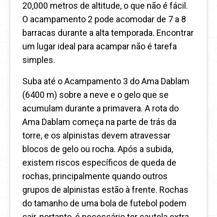
20,000 metros de altitude, o que não é fácil.
O acampamento 2 pode acomodar de 7 a 8
barracas durante a alta temporada. Encontrar
um lugar ideal para acampar não é tarefa
simples.
Suba até o Acampamento 3 do Ama Dablam
(6400 m) sobre a neve e o gelo que se
acumulam durante a primavera. A rota do
Ama Dablam começa na parte de trás da
torre, e os alpinistas devem atravessar
blocos de gelo ou rocha. Após a subida,
existem riscos específicos de queda de
rochas, principalmente quando outros
grupos de alpinistas estão à frente. Rochas
do tamanho de uma bola de futebol podem
cair, portanto, é necessário ter cautela extra.