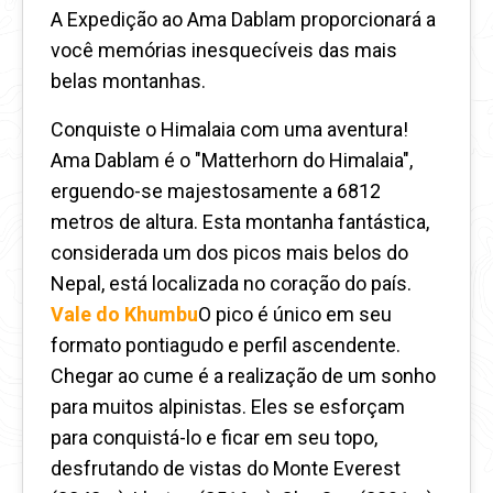
A Expedição ao Ama Dablam proporcionará a
você memórias inesquecíveis das mais
belas montanhas.
Conquiste o Himalaia com uma aventura!
Ama Dablam é o "Matterhorn do Himalaia",
erguendo-se majestosamente a 6812
metros de altura. Esta montanha fantástica,
considerada um dos picos mais belos do
Nepal, está localizada no coração do país.
Vale do Khumbu
O pico é único em seu
formato pontiagudo e perfil ascendente.
Chegar ao cume é a realização de um sonho
para muitos alpinistas. Eles se esforçam
para conquistá-lo e ficar em seu topo,
desfrutando de vistas do Monte Everest