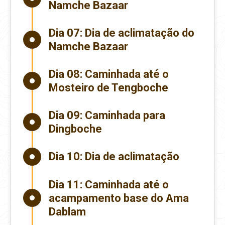
Namche Bazaar
Dia 07:
Dia de aclimatação do
Namche Bazaar
Dia 08:
Caminhada até o
Mosteiro de Tengboche
Dia 09:
Caminhada para
Dingboche
Dia 10:
Dia de aclimatação
Dia 11:
Caminhada até o
acampamento base do Ama
Dablam