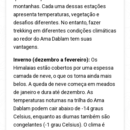
montanhas. Cada uma dessas estações
apresenta temperaturas, vegetação e
desafios diferentes. No entanto, fazer
trekking em diferentes condições climáticas
ao redor do Ama Dablam tem suas
vantagens.
Inverno (dezembro a fevereiro):
Os
Himalaias estão cobertos por uma espessa
camada de neve, o que os torna ainda mais
belos. A queda de neve começa em meados
de janeiro e dura até dezembro. As
temperaturas noturnas na trilha do Ama
Dablam podem cair abaixo de -14 graus
Celsius, enquanto as diurnas também são
congelantes (-1 grau Celsius). O clima é