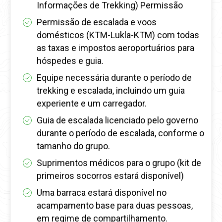
Informações de Trekking) Permissão
Permissão de escalada e voos
domésticos (KTM-Lukla-KTM) com todas
as taxas e impostos aeroportuários para
hóspedes e guia.
Equipe necessária durante o período de
trekking e escalada, incluindo um guia
experiente e um carregador.
Guia de escalada licenciado pelo governo
durante o período de escalada, conforme o
tamanho do grupo.
Suprimentos médicos para o grupo (kit de
primeiros socorros estará disponível)
Uma barraca estará disponível no
acampamento base para duas pessoas,
em regime de compartilhamento.