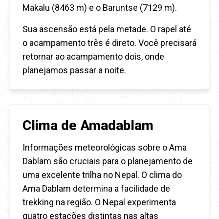
Makalu (8463 m) e o Baruntse (7129 m).
Sua ascensão está pela metade. O rapel até
o acampamento três é direto. Você precisará
retornar ao acampamento dois, onde
planejamos passar a noite.
Clima de Amadablam
Informações meteorológicas sobre o Ama
Dablam são cruciais para o planejamento de
uma excelente trilha no Nepal. O clima do
Ama Dablam determina a facilidade de
trekking na região. O Nepal experimenta
quatro estações distintas nas altas