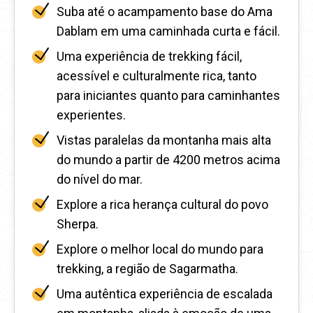
Suba até o acampamento base do Ama
Dablam em uma caminhada curta e fácil.
Uma experiência de trekking fácil,
acessível e culturalmente rica, tanto
para iniciantes quanto para caminhantes
experientes.
Vistas paralelas da montanha mais alta
do mundo a partir de 4200 metros acima
do nível do mar.
Explore a rica herança cultural do povo
Sherpa.
Explore o melhor local do mundo para
trekking, a região de Sagarmatha.
Uma autêntica experiência de escalada