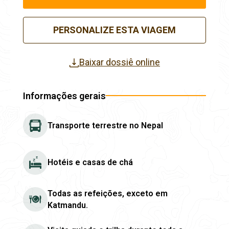
PERSONALIZE ESTA VIAGEM
Baixar dossiê online
Informações gerais
Transporte terrestre no Nepal
Hotéis e casas de chá
Todas as refeições, exceto em
Katmandu.