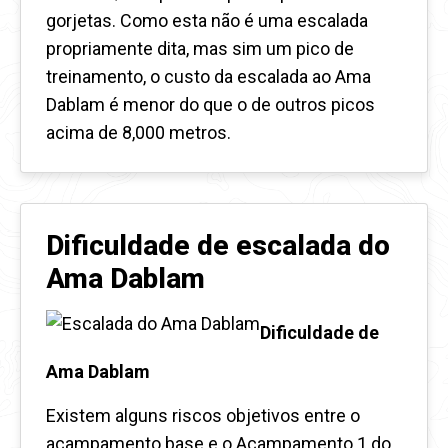
gorjetas. Como esta não é uma escalada
propriamente dita, mas sim um pico de
treinamento, o custo da escalada ao Ama
Dablam é menor do que o de outros picos
acima de 8,000 metros.
Dificuldade de escalada do
Ama Dablam
Dificuldade de
Ama Dablam
Existem alguns riscos objetivos entre o
acampamento base e o Acampamento 1 do