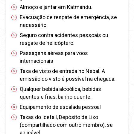
Almoço e jantar em Katmandu.
Evacuação de resgate de emergência, se
necessário.
Seguro contra acidentes pessoais ou
resgate de helicóptero.
Passagens aéreas para voos
internacionais
Taxa de visto de entrada no Nepal. A
emissão do visto é possível na chegada.
Qualquer bebida alcoólica, bebidas
quentes e frias, banho quente.
Equipamento de escalada pessoal
Taxas do Icefall, Depósito de Lixo
(compartilhado com outro membro), se
aplicável.