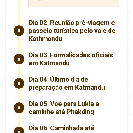
Dia 02:
Reunião pré-viagem e
passeio turístico pelo vale de
Kathmandu
Dia 03:
Formalidades oficiais
em Katmandu
Dia 04:
Último dia de
preparação em Katmandu
Dia 05:
Voe para Lukla e
caminhe até Phakding
Dia 06:
Caminhada até