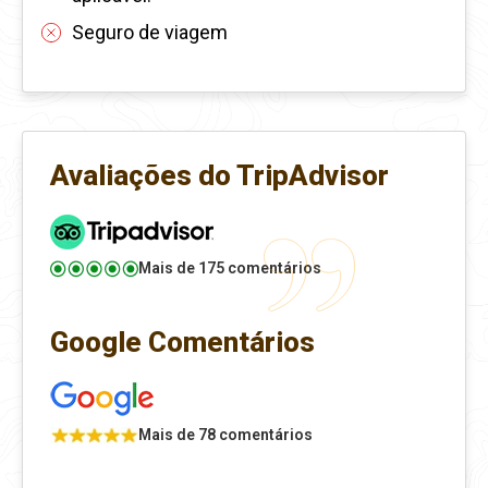
Seguro de viagem
Avaliações do TripAdvisor
Mais de 175 comentários
Google Comentários
Mais de 78 comentários