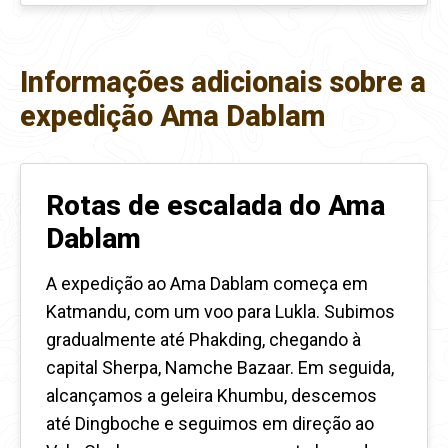
Informações adicionais sobre a
expedição Ama Dablam
Rotas de escalada do Ama
Dablam
A expedição ao Ama Dablam começa em
Katmandu, com um voo para Lukla. Subimos
gradualmente até Phakding, chegando à
capital Sherpa, Namche Bazaar. Em seguida,
alcançamos a geleira Khumbu, descemos
até Dingboche e seguimos em direção ao