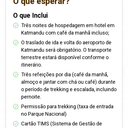
O que esperar?
O que Inclui
Três noites de hospedagem em hotel em
Katmandu com café da manhã incluso;
O traslado de ida e volta do aeroporto de
Katmandu será obrigatório. O transporte
terrestre estará disponível conforme o
itinerário.
Três refeições por dia (café da manhã,
almoço e jantar com chá ou café) durante
o período de trekking e escalada, incluindo
pernoite.
Permissão para trekking (taxa de entrada
no Parque Nacional)
Cartão TIMS (Sistema de Gestão de