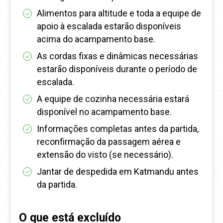
Alimentos para altitude e toda a equipe de
apoio à escalada estarão disponíveis
acima do acampamento base.
As cordas fixas e dinâmicas necessárias
estarão disponíveis durante o período de
escalada.
A equipe de cozinha necessária estará
disponível no acampamento base.
Informações completas antes da partida,
reconfirmação da passagem aérea e
extensão do visto (se necessário).
Jantar de despedida em Katmandu antes
da partida.
O que está excluído