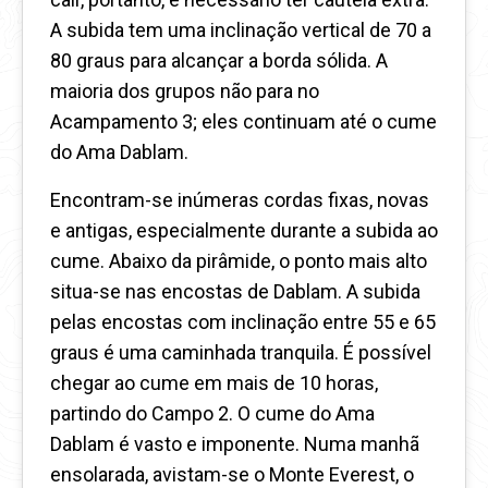
A subida tem uma inclinação vertical de 70 a
80 graus para alcançar a borda sólida. A
maioria dos grupos não para no
Acampamento 3; eles continuam até o cume
do Ama Dablam.
Encontram-se inúmeras cordas fixas, novas
e antigas, especialmente durante a subida ao
cume. Abaixo da pirâmide, o ponto mais alto
situa-se nas encostas de Dablam. A subida
pelas encostas com inclinação entre 55 e 65
graus é uma caminhada tranquila. É possível
chegar ao cume em mais de 10 horas,
partindo do Campo 2. O cume do Ama
Dablam é vasto e imponente. Numa manhã
ensolarada, avistam-se o Monte Everest, o