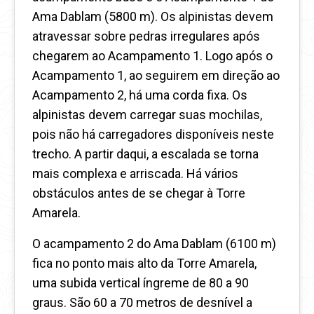
Ama Dablam (5800 m). Os alpinistas devem
atravessar sobre pedras irregulares após
chegarem ao Acampamento 1. Logo após o
Acampamento 1, ao seguirem em direção ao
Acampamento 2, há uma corda fixa. Os
alpinistas devem carregar suas mochilas,
pois não há carregadores disponíveis neste
trecho. A partir daqui, a escalada se torna
mais complexa e arriscada. Há vários
obstáculos antes de se chegar à Torre
Amarela.
O acampamento 2 do Ama Dablam (6100 m)
fica no ponto mais alto da Torre Amarela,
uma subida vertical íngreme de 80 a 90
graus. São 60 a 70 metros de desnível a