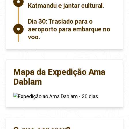
Katmandu e jantar cultural.
Dia 30:
Traslado para o
aeroporto para embarque no
voo.
Mapa da Expedição Ama
Dablam