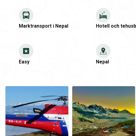
Marktransport i Nepal
Hotell och tehus
Easy
Nepal