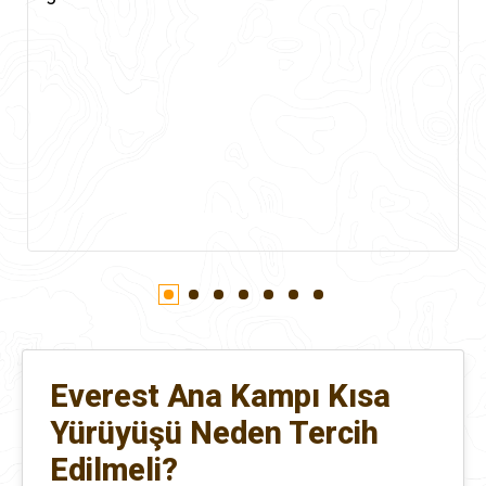
Everest Ana Kampı Kısa
Yürüyüşü Neden Tercih
Edilmeli?