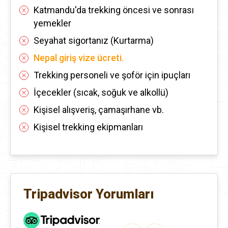
Katmandu'da trekking öncesi ve sonrası
yemekler
Seyahat sigortanız (Kurtarma)
Nepal giriş vize ücreti.
Trekking personeli ve şoför için ipuçları
İçecekler (sıcak, soğuk ve alkollü)
Kişisel alışveriş, çamaşırhane vb.
Kişisel trekking ekipmanları
Tripadvisor Yorumları