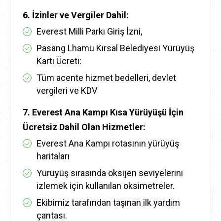
6. İzinler ve Vergiler Dahil:
Everest Milli Parkı Giriş İzni,
Pasang Lhamu Kırsal Belediyesi Yürüyüş
Kartı Ücreti:
Tüm acente hizmet bedelleri, devlet
vergileri ve KDV
7. Everest Ana Kampı Kısa Yürüyüşü İçin
Ücretsiz Dahil Olan Hizmetler:
Everest Ana Kampı rotasının yürüyüş
haritaları
Yürüyüş sırasında oksijen seviyelerini
izlemek için kullanılan oksimetreler.
Ekibimiz tarafından taşınan ilk yardım
çantası.