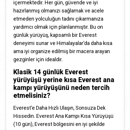
içermektedir. Her gün, güvende ve iyi
hazırlanmış olmanızı sağlamak ve acele
etmeden yolculuğun tadını çıkarmanıza
yardımcı olmak için planlanmıştır. Bu on
günlük yürüyüş, kapsamlı bir Everest
deneyimi sunar ve Himalayalar'da daha kısa
ama iyi organize edilmiş bir macera arayan
gezginler için idealdir.
Klasik 14 günlük Everest
yürüyüşü yerine kısa Everest ana
kampı yürüyüşünü neden tercih
etmelisiniz?
Everest'e Daha Hızlı Ulaşın, Sonsuza Dek
Hissedin. Everest Ana Kampı Kısa Yürüyüşü
(10 gün), Everest bölgesini en iyi şekilde