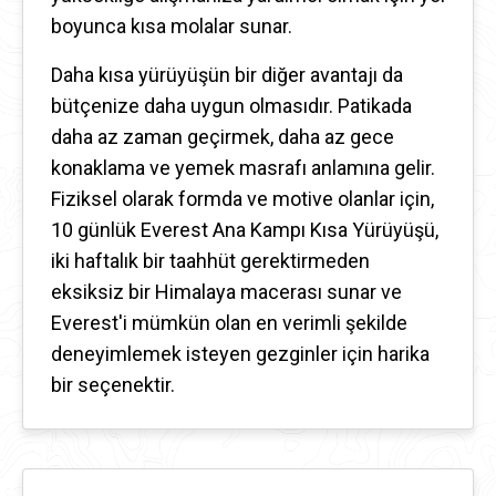
boyunca kısa molalar sunar.
Daha kısa yürüyüşün bir diğer avantajı da
bütçenize daha uygun olmasıdır. Patikada
daha az zaman geçirmek, daha az gece
konaklama ve yemek masrafı anlamına gelir.
Fiziksel olarak formda ve motive olanlar için,
10 günlük Everest Ana Kampı Kısa Yürüyüşü,
iki haftalık bir taahhüt gerektirmeden
eksiksiz bir Himalaya macerası sunar ve
Everest'i mümkün olan en verimli şekilde
deneyimlemek isteyen gezginler için harika
bir seçenektir.