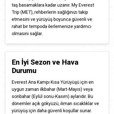
taş basamaklara kadar uzanır. My Everest
Trip (MET), rehberlerin sağlığınızı takip
etmesini ve yürüyüş boyunca güvenli ve
rahat bir tempoda ilerlemenize yardımcı
olmasını sağlar.
En İyi Sezon ve Hava
Durumu
Everest Ana Kampı Kısa Yürüyüşü için en
uygun zaman ilkbahar (Mart-Mayıs) veya
sonbahar (Eylül sonu-Kasım) aylarıdır. Bu
dönemler açık gökyüzü, ılıman sıcaklıklar ve
yürüyüş için daha güvenli koşullar sunar.