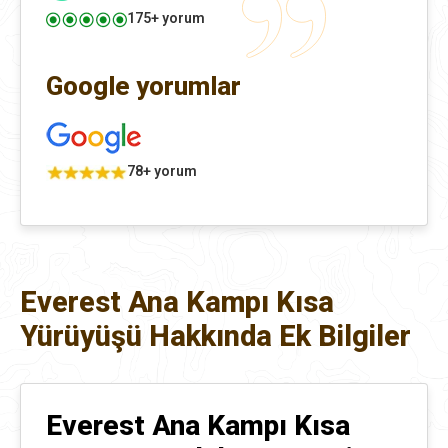
175+ yorum
Google yorumlar
78+ yorum
Everest Ana Kampı Kısa
Yürüyüşü Hakkında Ek Bilgiler
Everest Ana Kampı Kısa