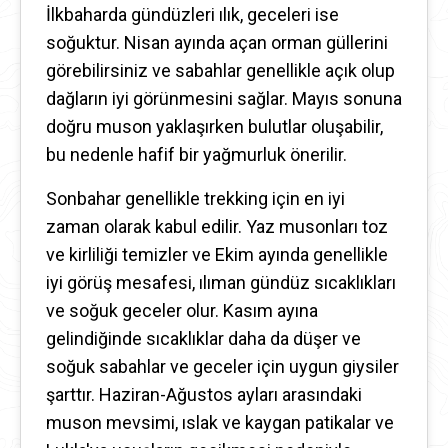
İlkbaharda gündüzleri ılık, geceleri ise
soğuktur. Nisan ayında açan orman güllerini
görebilirsiniz ve sabahlar genellikle açık olup
dağların iyi görünmesini sağlar. Mayıs sonuna
doğru muson yaklaşırken bulutlar oluşabilir,
bu nedenle hafif bir yağmurluk önerilir.
Sonbahar genellikle trekking için en iyi
zaman olarak kabul edilir. Yaz musonları toz
ve kirliliği temizler ve Ekim ayında genellikle
iyi görüş mesafesi, ılıman gündüz sıcaklıkları
ve soğuk geceler olur. Kasım ayına
gelindiğinde sıcaklıklar daha da düşer ve
soğuk sabahlar ve geceler için uygun giysiler
şarttır. Haziran-Ağustos ayları arasındaki
muson mevsimi, ıslak ve kaygan patikalar ve