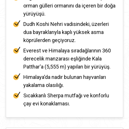
orman gülleri ormanını da içeren bir doğa
yürüyüşü.
Dudh Koshi Nehri vadisindeki, üzerleri
dua bayraklarıyla kaplı yüksek asma
köprülerden geçiyoruz.
Everest ve Himalaya sıradağlarının 360
derecelik manzarası eşliğinde Kala
Patthar'a (5,555 m) yapılan bir yürüyüş.
Himalaya'da nadir bulunan hayvanları
yakalama olasılığı.
Sıcakkanlı Sherpa mutfağı ve konforlu
çay evi konaklaması.