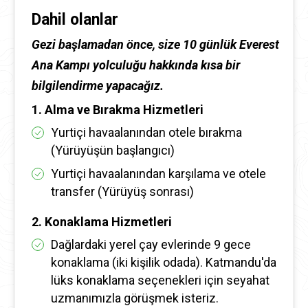
Dahil olanlar
Gezi başlamadan önce, size 10 günlük Everest
Ana Kampı yolculuğu hakkında kısa bir
bilgilendirme yapacağız.
1. Alma ve Bırakma Hizmetleri
Yurtiçi havaalanından otele bırakma
(Yürüyüşün başlangıcı)
Yurtiçi havaalanından karşılama ve otele
transfer (Yürüyüş sonrası)
2. Konaklama Hizmetleri
Dağlardaki yerel çay evlerinde 9 gece
konaklama (iki kişilik odada). Katmandu'da
lüks konaklama seçenekleri için seyahat
uzmanımızla görüşmek isteriz.