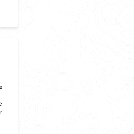
e
e
r