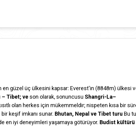
en güzel üç ülkesini kapsar: Everest'in (8848m) ülkesi v
 – Tibet; ve
son olarak, sonuncusu
Shangri-La–
kısıtlı olan herkes için mükemmeldir; nispeten kısa bir sür
 bir keşif imkanı sunar.
Bhutan, Nepal ve Tibet turu
Bu tu
de en iyi deneyimleri yaşamaya götürüyor.
Budist kültürü