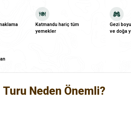
onaklama
Katmandu hariç tüm
Gezi boyu
yemekler
ve doğa y
tan
n Turu Neden Önemli?