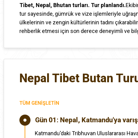
Tibet, Nepal, Bhutan turları. Tur planlandı.
Ekib
tur sayesinde, gümrük ve vize işlemleriyle uğraş
ülkelerinin ve zengin kültürlerinin tadını çıkarabi
rehberlik etmesi için son derece deneyimli ve bilg
Nepal Tibet Butan Tur
TÜM GENIŞLETIN
Gün 01:
Nepal, Katmandu'ya varı
Katmandu'daki Tribhuvan Uluslararası Haval