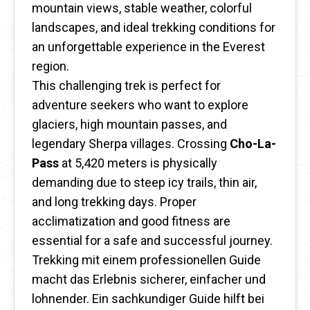
mountain views, stable weather, colorful
landscapes, and ideal trekking conditions for
an unforgettable experience in the Everest
region.
This challenging trek is perfect for
adventure seekers who want to explore
glaciers, high mountain passes, and
legendary Sherpa villages. Crossing
Cho-La-
Pass
at 5,420 meters is physically
demanding due to steep icy trails, thin air,
and long trekking days. Proper
acclimatization and good fitness are
essential for a safe and successful journey.
Trekking mit einem professionellen Guide
macht das Erlebnis sicherer, einfacher und
lohnender. Ein sachkundiger Guide hilft bei