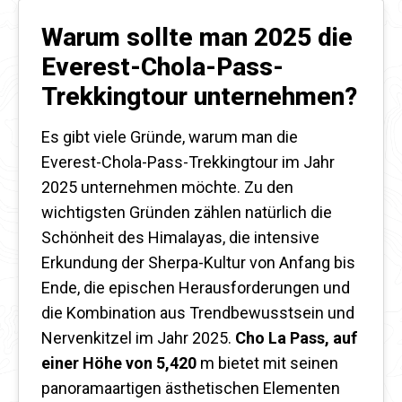
Warum sollte man 2025 die
Everest-Chola-Pass-
Trekkingtour unternehmen?
Es gibt viele Gründe, warum man die
Everest-Chola-Pass-Trekkingtour im Jahr
2025 unternehmen möchte. Zu den
wichtigsten Gründen zählen natürlich die
Schönheit des Himalayas, die intensive
Erkundung der Sherpa-Kultur von Anfang bis
Ende, die epischen Herausforderungen und
die Kombination aus Trendbewusstsein und
Nervenkitzel im Jahr 2025.
Cho La Pass, auf
einer Höhe von 5,420
m bietet mit seinen
panoramaartigen ästhetischen Elementen