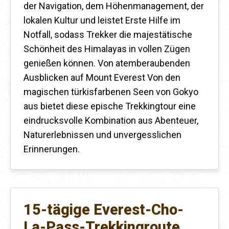
der Navigation, dem Höhenmanagement, der
lokalen Kultur und leistet Erste Hilfe im
Notfall, sodass Trekker die majestätische
Schönheit des Himalayas in vollen Zügen
genießen können. Von atemberaubenden
Ausblicken auf
Mount Everest
Von den
magischen türkisfarbenen Seen von Gokyo
aus bietet diese epische Trekkingtour eine
eindrucksvolle Kombination aus Abenteuer,
Naturerlebnissen und unvergesslichen
Erinnerungen.
15-tägige Everest-Cho-
La-Pass-Trekkingroute