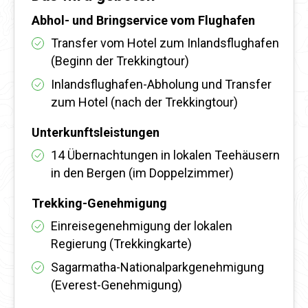
Abhol- und Bringservice vom Flughafen
Transfer vom Hotel zum Inlandsflughafen
(Beginn der Trekkingtour)
Inlandsflughafen-Abholung und Transfer
zum Hotel (nach der Trekkingtour)
Unterkunftsleistungen
14 Übernachtungen in lokalen Teehäusern
in den Bergen (im Doppelzimmer)
Trekking-Genehmigung
Einreisegenehmigung der lokalen
Regierung (Trekkingkarte)
Sagarmatha-Nationalparkgenehmigung
(Everest-Genehmigung)