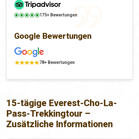
175+ Bewertungen
Google Bewertungen
78+ Bewertungen
15-tägige Everest-Cho-La-
Pass-Trekkingtour –
Zusätzliche Informationen