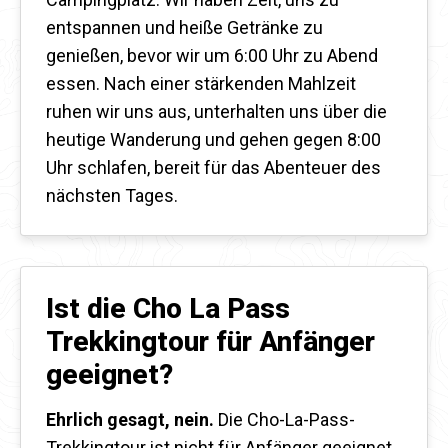
entspannen und heiße Getränke zu
genießen, bevor wir um 6:00 Uhr zu Abend
essen. Nach einer stärkenden Mahlzeit
ruhen wir uns aus, unterhalten uns über die
heutige Wanderung und gehen gegen 8:00
Uhr schlafen, bereit für das Abenteuer des
nächsten Tages.
Ist die Cho La Pass
Trekkingtour für Anfänger
geeignet?
Ehrlich gesagt, nein.
Die Cho-La-Pass-
Trekkingtour ist nicht für Anfänger geeignet.