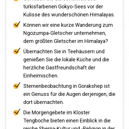
türkisfarbenen Gokyo-Sees vor der
Kulisse des wunderschönen Himalayas.
Können wir eine kurze Wanderung zum
Ngozumpa-Gletscher unternehmen,
dem größten Gletscher im Himalaya?
Übernachten Sie in Teehäusern und
genießen Sie die lokale Küche und die
herzliche Gastfreundschaft der
Einheimischen.
Sternenbeobachtung in Gorakshep ist
ein Genuss für die Augen derjenigen, die
dort übernachten.
Die Morgengebete im Kloster
Tengboche bieten einen Einblick in die
reiche Sherpa-Kultur und -Religion in der