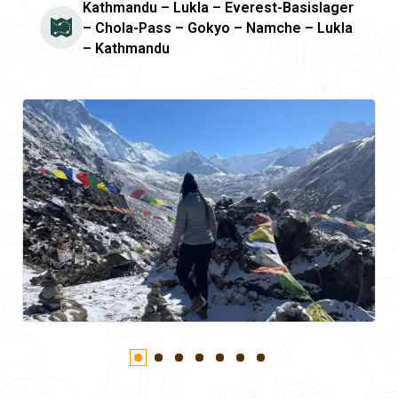
Kathmandu – Lukla – Everest-Basislager
– Chola-Pass – Gokyo – Namche – Lukla
– Kathmandu