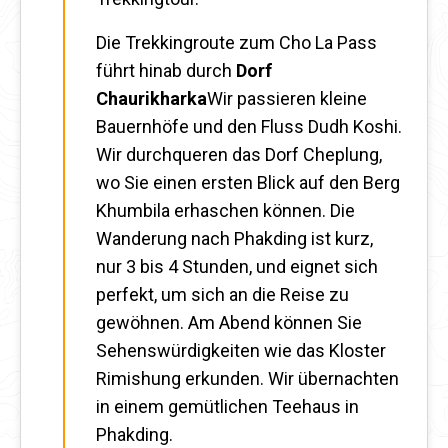
Die Trekkingroute zum Cho La Pass
führt hinab durch
Dorf
Chaurikharka
Wir passieren kleine
Bauernhöfe und den Fluss Dudh Koshi.
Wir durchqueren das Dorf Cheplung,
wo Sie einen ersten Blick auf den Berg
Khumbila erhaschen können. Die
Wanderung nach Phakding ist kurz,
nur 3 bis 4 Stunden, und eignet sich
perfekt, um sich an die Reise zu
gewöhnen. Am Abend können Sie
Sehenswürdigkeiten wie das Kloster
Rimishung erkunden. Wir übernachten
in einem gemütlichen Teehaus in
Phakding.