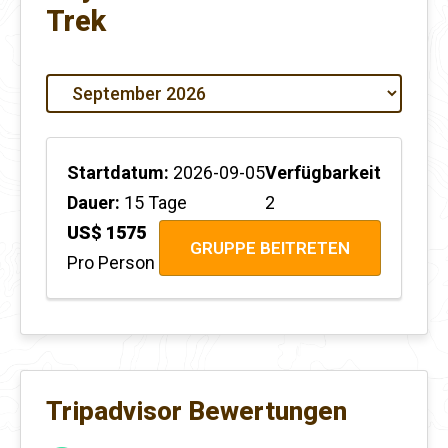
Trek
Startdatum:
2026-09-05
Verfügbarkeit
Dauer:
15 Tage
2
US$ 1575
GRUPPE BEITRETEN
Pro Person
Tripadvisor Bewertungen