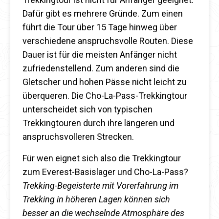
Dafür gibt es mehrere Gründe. Zum einen
führt die Tour über 15 Tage hinweg über
verschiedene anspruchsvolle Routen. Diese
Dauer ist für die meisten Anfänger nicht
zufriedenstellend. Zum anderen sind die
Gletscher und hohen Pässe nicht leicht zu
überqueren. Die Cho-La-Pass-Trekkingtour
unterscheidet sich von typischen
Trekkingtouren durch ihre längeren und
anspruchsvolleren Strecken.
Für wen eignet sich also die Trekkingtour
zum Everest-Basislager und Cho-La-Pass?
Trekking-Begeisterte mit Vorerfahrung im
Trekking in höheren Lagen können sich
besser an die wechselnde Atmosphäre des