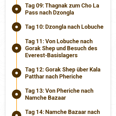
Tag 09:
Thagnak zum Cho La
Pass nach Dzongla
Tag 10:
Dzongla nach Lobuche
Tag 11:
Von Lobuche nach
Gorak Shep und Besuch des
Everest-Basislagers
Tag 12:
Gorak Shep über Kala
Patthar nach Pheriche
Tag 13:
Von Pheriche nach
Namche Bazaar
Tag 14:
Namche Bazaar nach