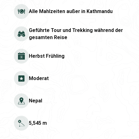
Alle Mahlzeiten außer in Kathmandu
Geführte Tour und Trekking während der
gesamten Reise
Herbst Frühling
Moderat
Nepal
5,545 m