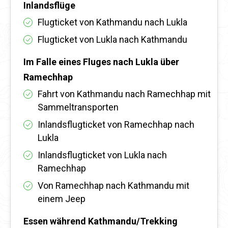
Inlandsflüge
Flugticket von Kathmandu nach Lukla
Flugticket von Lukla nach Kathmandu
Im Falle eines Fluges nach Lukla über
Ramechhap
Fahrt von Kathmandu nach Ramechhap mit
Sammeltransporten
Inlandsflugticket von Ramechhap nach
Lukla
Inlandsflugticket von Lukla nach
Ramechhap
Von Ramechhap nach Kathmandu mit
einem Jeep
Essen während Kathmandu/Trekking