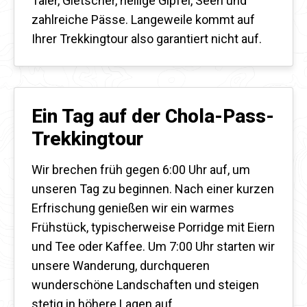
Täler, Gletscher, heilige Gipfel, Seen und
zahlreiche Pässe. Langeweile kommt auf
Ihrer Trekkingtour also garantiert nicht auf.
Ein Tag auf der Chola-Pass-
Trekkingtour
Wir brechen früh gegen 6:00 Uhr auf, um
unseren Tag zu beginnen. Nach einer kurzen
Erfrischung genießen wir ein warmes
Frühstück, typischerweise Porridge mit Eiern
und Tee oder Kaffee. Um 7:00 Uhr starten wir
unsere Wanderung, durchqueren
wunderschöne Landschaften und steigen
stetig in höhere Lagen auf.