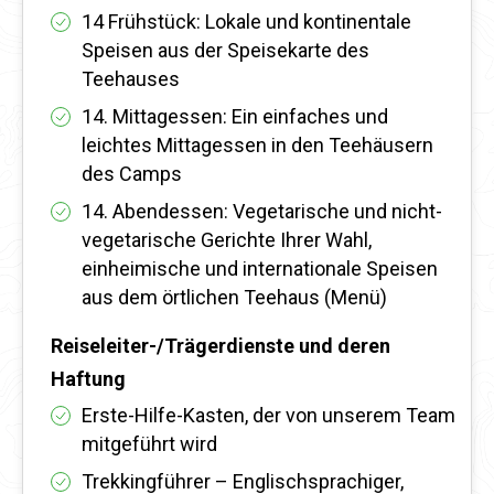
14 Frühstück: Lokale und kontinentale
Speisen aus der Speisekarte des
Teehauses
14. Mittagessen: Ein einfaches und
leichtes Mittagessen in den Teehäusern
des Camps
14. Abendessen: Vegetarische und nicht-
vegetarische Gerichte Ihrer Wahl,
einheimische und internationale Speisen
aus dem örtlichen Teehaus (Menü)
Reiseleiter-/Trägerdienste und deren
Haftung
Erste-Hilfe-Kasten, der von unserem Team
mitgeführt wird
Trekkingführer – Englischsprachiger,