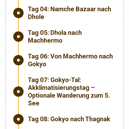
Tag 04:
Namche Bazaar nach
Dhole
Tag 05:
Dhola nach
Machhermo
Tag 06:
Von Machhermo nach
Gokyo
Tag 07:
Gokyo-Tal:
Akklimatisierungstag –
Optionale Wanderung zum 5.
See
Tag 08:
Gokyo nach Thagnak