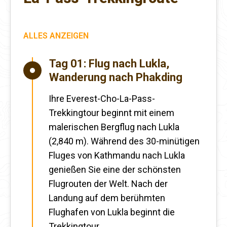
ALLES ANZEIGEN
Tag 01:
Flug nach Lukla,
Wanderung nach Phakding
Ihre Everest-Cho-La-Pass-
Trekkingtour beginnt mit einem
malerischen Bergflug nach Lukla
(2,840 m). Während des 30-minütigen
Fluges von Kathmandu nach Lukla
genießen Sie eine der schönsten
Flugrouten der Welt. Nach der
Landung auf dem berühmten
Flughafen von Lukla beginnt die
Trekkingtour.