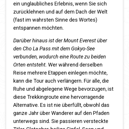
ein unglaubliches Erlebnis, wenn Sie sich
zurücklehnen und auf dem Dach der Welt
(fast im wahrsten Sinne des Wortes)
entspannen möchten.
Darüber hinaus ist der Mount Everest über
den Cho La Pass mit dem Gokyo-See
verbunden, wodurch eine Route zu beiden
Orten entsteht.
Wer während derselben
Reise mehrere Etappen einlegen möchte,
kann die Tour auch verlängern. Für alle, die
Ruhe und abgelegene Wege bevorzugen, ist
diese Trekkingroute eine hervorragende
Alternative. Es ist nie überfüllt, obwohl das
ganze Jahr über Wanderer auf den Pfaden
unterwegs sind. Sie passieren versteckte