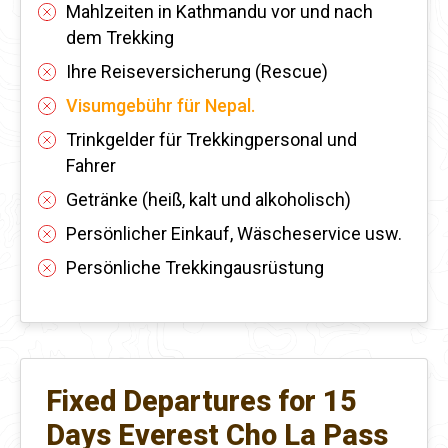
Mahlzeiten in Kathmandu vor und nach
dem Trekking
Ihre Reiseversicherung (Rescue)
Visumgebühr für Nepal.
Trinkgelder für Trekkingpersonal und
Fahrer
Getränke (heiß, kalt und alkoholisch)
Persönlicher Einkauf, Wäscheservice usw.
Persönliche Trekkingausrüstung
Fixed Departures for 15
Days Everest Cho La Pass