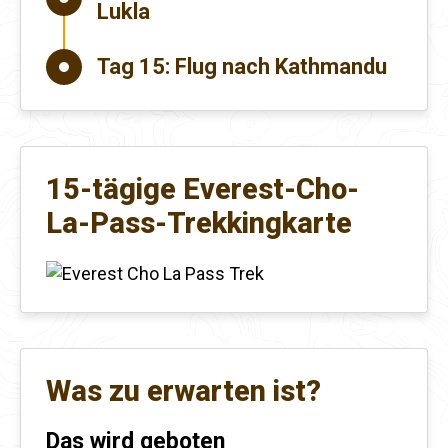
Lukla
Tag 15:
Flug nach Kathmandu
15-tägige Everest-Cho-
La-Pass-Trekkingkarte
Was zu erwarten ist?
Das wird geboten