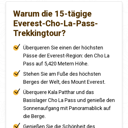
Warum die 15-tägige
Everest-Cho-La-Pass-
Trekkingtour?
Überqueren Sie einen der höchsten
Pässe der Everest-Region: den Cho La
Pass auf 5,420 Metern Höhe.
Stehen Sie am Fuße des höchsten
Berges der Welt, des Mount Everest.
Überquere Kala Patthar und das
Basislager Cho La Pass und genieße den
Sonnenaufgang mit Panoramablick auf
die Berge.
Genießen Sie die Schönheit des