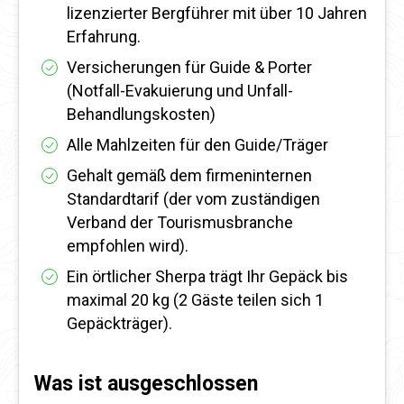
lizenzierter Bergführer mit über 10 Jahren
Erfahrung.
Versicherungen für Guide & Porter
(Notfall-Evakuierung und Unfall-
Behandlungskosten)
Alle Mahlzeiten für den Guide/Träger
Gehalt gemäß dem firmeninternen
Standardtarif (der vom zuständigen
Verband der Tourismusbranche
empfohlen wird).
Ein örtlicher Sherpa trägt Ihr Gepäck bis
maximal 20 kg (2 Gäste teilen sich 1
Gepäckträger).
Was ist ausgeschlossen