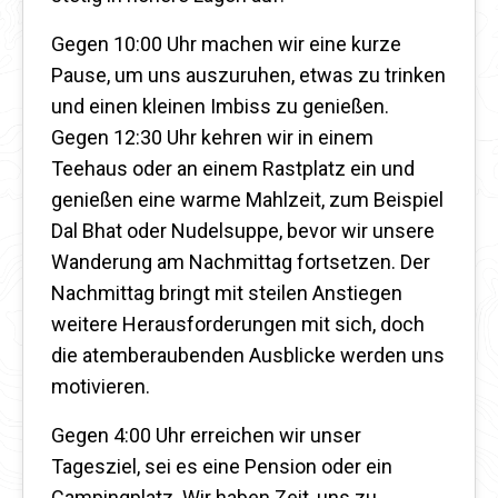
Gegen 10:00 Uhr machen wir eine kurze
Pause, um uns auszuruhen, etwas zu trinken
und einen kleinen Imbiss zu genießen.
Gegen 12:30 Uhr kehren wir in einem
Teehaus oder an einem Rastplatz ein und
genießen eine warme Mahlzeit, zum Beispiel
Dal Bhat oder Nudelsuppe, bevor wir unsere
Wanderung am Nachmittag fortsetzen. Der
Nachmittag bringt mit steilen Anstiegen
weitere Herausforderungen mit sich, doch
die atemberaubenden Ausblicke werden uns
motivieren.
Gegen 4:00 Uhr erreichen wir unser
Tagesziel, sei es eine Pension oder ein
Campingplatz. Wir haben Zeit, uns zu