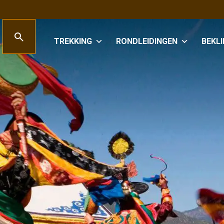
TREKKING
RONDLEIDINGEN
BEKL