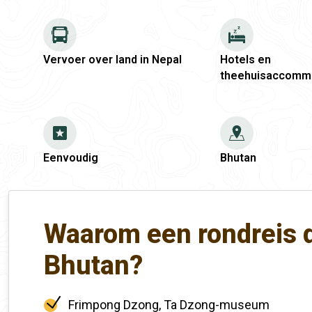
Vervoer over land in Nepal
Hotels en
theehuisaccomm
Eenvoudig
Bhutan
Waarom een ​​rondreis
Bhutan?
Frimpong Dzong, Ta Dzong-museum