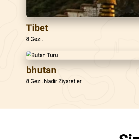
Tibet
8 Gezi.
bhutan
8 Gezi. Nadir Ziyaretler