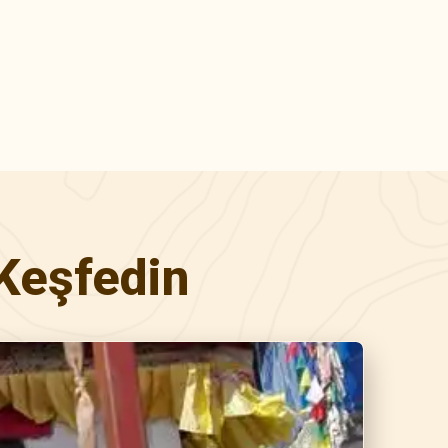
Keşfedin