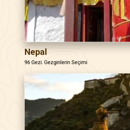
Nepal
96 Gezi. Gezginlerin Seçimi