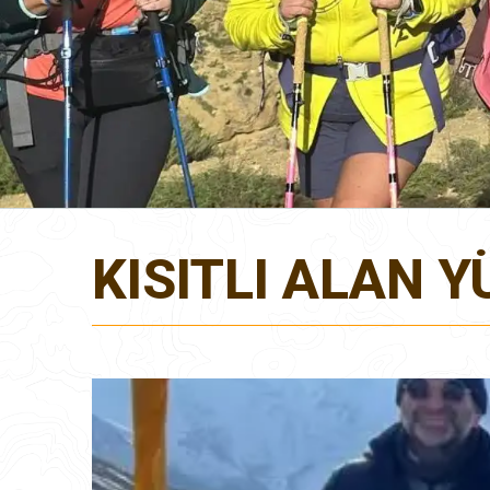
KISITLI ALAN 