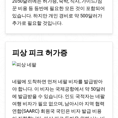
2050달러에는 허가증, 숙박, 식사, 가이드/짐
꾼 비용 등 등반에 필요한 모든 것이 포함되어
있습니다. 하지만 개인 경비로 약 500달러가
추가로 필요할 것입니다.
피상 피크 허가증
네팔에 도착하면 먼저 네팔 비자를 발급받아
야 합니다. 이 비자는 국제공항에서 약 50달러
에 발급받을 수 있습니다. 인도 국적자는 네팔
여행 비자가 필요 없으며, 남아시아 지역 협력
연합(SAARC) 회원국 국민은 비자 발급 비용