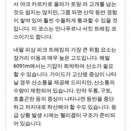
서 야크 카르카로 올라가 토랑 라 고개를 넘는
것도 쉽지는 않지만, 그쯤 되면 산악 등반 경험
이 쌓여 있어 훨씬 수월하게 통과할 수 있을 것
입니다. 이 코스는 안나푸르나 서킷 트레킹 코
스이기도 합니다.
네팔 피상 피크 트레킹의 가장 큰 위험 요소는
장거리 이동과 매우 높은 고도입니다. 해발
6091m에서는 기압이 희박하여 산소가 필요
할 수 있습니다. 가이드가 고산병 증상이 나타
날 경우 산소통을 제공해 드리지만, 산소통의
수량이 제한되어 있습니다. 만약 두통, 구토,
호흡곤란 등의 증상이 나타나면 등반을 중단
하고 저지대로 하산해야 할 수도 있습니다. 응
급 상황 발생 시에는 헬리콥터 구조가 준비되
어 있습니다.