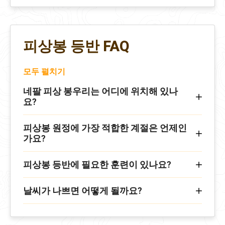
피상봉 등반 FAQ
모두 펼치기
네팔 피상 봉우리는 어디에 위치해 있나
요?
피상봉 원정에 가장 적합한 계절은 언제인
가요?
피상봉 등반에 필요한 훈련이 있나요?
날씨가 나쁘면 어떻게 될까요?