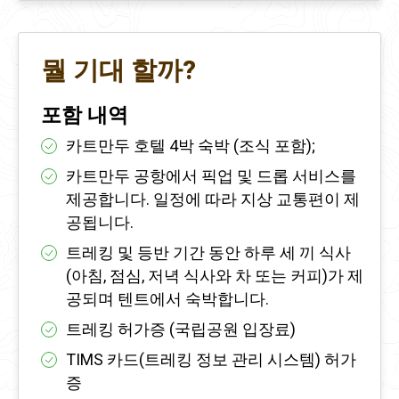
뭘 기대 할까?
포함 내역
카트만두 호텔 4박 숙박 (조식 포함);
카트만두 공항에서 픽업 및 드롭 서비스를
제공합니다. 일정에 따라 지상 교통편이 제
공됩니다.
트레킹 및 등반 기간 동안 하루 세 끼 식사
(아침, 점심, 저녁 식사와 차 또는 커피)가 제
공되며 텐트에서 숙박합니다.
트레킹 허가증 (국립공원 입장료)
TIMS 카드(트레킹 정보 관리 시스템) 허가
증