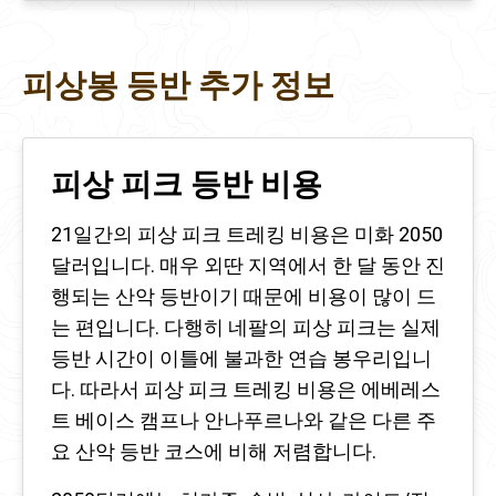
피상봉 등반 추가 정보
피상 피크 등반 비용
21일간의 피상 피크 트레킹 비용은 미화 2050
달러입니다. 매우 외딴 지역에서 한 달 동안 진
행되는 산악 등반이기 때문에 비용이 많이 드
는 편입니다. 다행히 네팔의 피상 피크는 실제
등반 시간이 이틀에 불과한 연습 봉우리입니
다. 따라서 피상 피크 트레킹 비용은 에베레스
트 베이스 캠프나 안나푸르나와 같은 다른 주
요 산악 등반 코스에 비해 저렴합니다.