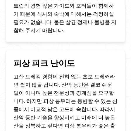
트립의 경험 많은 가이드와 포터들이 함께하
기 때문에 식사와 숙박에 대해서는 걱정하실
필요가 없습니다. 물은 살균 정제나 물병을 지
참해 주시기 바랍니다.
피상 피크 난이도
고산 트레킹 경험이 전혀 없는 초보 트레커라
면 쉽지 않을 겁니다. 산악 등반은 결코 쉬운
일이 아니며 높은 전문성과 경계심을 요구합
니다. 하지만 피상 봉우리는 등반할 수 있는 산
중에서 비교적 낮은 고도에 속합니다. 따라서
산악 등반 기술을 향상시키고 미래에 더 높은
산을 정복하고 싶다면 피상 봉우리가 좋은 출