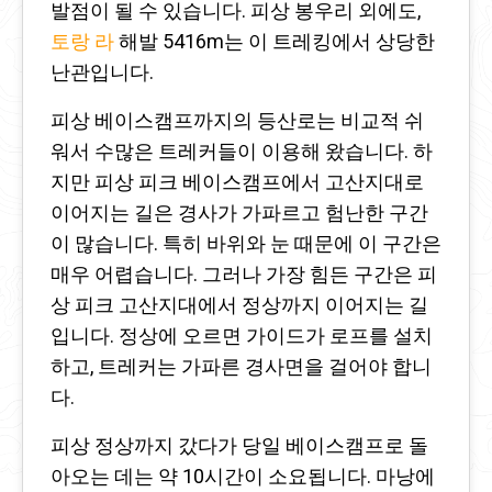
발점이 될 수 있습니다. 피상 봉우리 외에도,
토랑 라
해발 5416m는 이 트레킹에서 상당한
난관입니다.
피상 베이스캠프까지의 등산로는 비교적 쉬
워서 수많은 트레커들이 이용해 왔습니다. 하
지만 피상 피크 베이스캠프에서 고산지대로
이어지는 길은 경사가 가파르고 험난한 구간
이 많습니다. 특히 바위와 눈 때문에 이 구간은
매우 어렵습니다. 그러나 가장 힘든 구간은 피
상 피크 고산지대에서 정상까지 이어지는 길
입니다. 정상에 오르면 가이드가 로프를 설치
하고, 트레커는 가파른 경사면을 걸어야 합니
다.
피상 정상까지 갔다가 당일 베이스캠프로 돌
아오는 데는 약 10시간이 소요됩니다. 마낭에