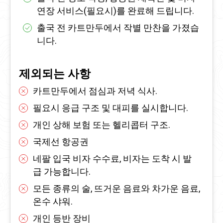
연장 서비스(필요시)를 완료해 드립니다.
출국 전 카트만두에서 작별 만찬을 가졌습
니다.
제외되는 사항
카트만두에서 점심과 저녁 식사.
필요시 응급 구조 및 대피를 실시합니다.
개인 상해 보험 또는 헬리콥터 구조.
국제선 항공권
네팔 입국 비자 수수료, 비자는 도착 시 발
급 가능합니다.
모든 종류의 술, 뜨거운 음료와 차가운 음료,
온수 샤워.
개인 등반 장비