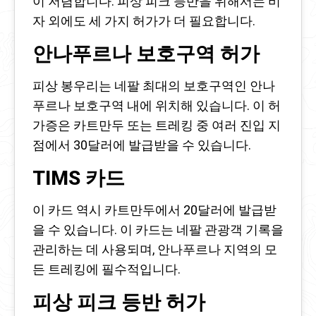
이 저렴합니다. 피상 피크 등반을 위해서는 비
자 외에도 세 가지 허가가 더 필요합니다.
안나푸르나 보호구역 허가
피상 봉우리는 네팔 최대의 보호구역인 안나
푸르나 보호구역 내에 위치해 있습니다. 이 허
가증은 카트만두 또는 트레킹 중 여러 진입 지
점에서 30달러에 발급받을 수 있습니다.
TIMS 카드
이 카드 역시 카트만두에서 20달러에 발급받
을 수 있습니다. 이 카드는 네팔 관광객 기록을
관리하는 데 사용되며, 안나푸르나 지역의 모
든 트레킹에 필수적입니다.
피상 피크 등반 허가