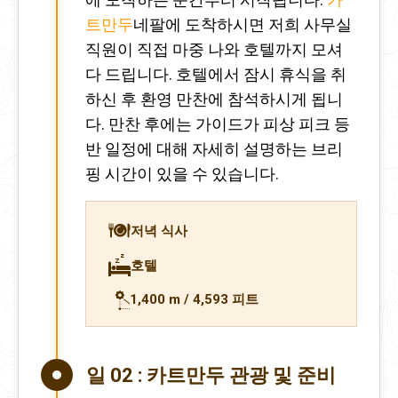
트만두
네팔에 도착하시면 저희 사무실
직원이 직접 마중 나와 호텔까지 모셔
다 드립니다. 호텔에서 잠시 휴식을 취
하신 후 환영 만찬에 참석하시게 됩니
다. 만찬 후에는 가이드가 피상 피크 등
반 일정에 대해 자세히 설명하는 브리
핑 시간이 있을 수 있습니다.
저녁 식사
호텔
1,400 m / 4,593 피트
일 02 :
카트만두 관광 및 준비