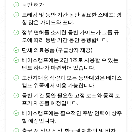
등반 허가
트레킹 및 등반 기간 동안 필요한 스태프: 경
험 많은 가이드와 포터.
정부 면허를 소지한 등반 가이드가 그룹 규
모에 따라 등반 기간 동안 동행합니다.
단체 의료용품 (구급상자 제공)
베이스캠프에는 2인 1조로 사용할 수 있는
텐트 하나가 마련되어 있습니다.
고산지대용 식량과 모든 등반대원은 베이스
캠프 위쪽에서 이용 가능합니다.
등반 기간 동안 필요한 고정 로프와 동적 로
프가 제공될 예정입니다.
베이스캠프에는 필수적인 주방 인력이 상주
할 예정입니다.
출국 전 정보 작성, 항공권 재확인 및 비자