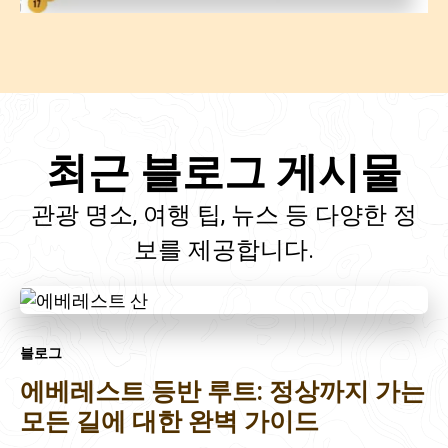
최근 블로그 게시물
관광 명소, 여행 팁, 뉴스 등 다양한 정
보를 제공합니다.
블로그
에베레스트 등반 루트: 정상까지 가는
모든 길에 대한 완벽 가이드