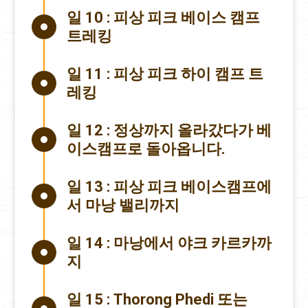
일 10 :
피상 피크 베이스 캠프
트레킹
일 11 :
피상 피크 하이 캠프 트
레킹
일 12 :
정상까지 올라갔다가 베
이스캠프로 돌아옵니다.
일 13 :
피상 피크 베이스캠프에
서 마낭 밸리까지
일 14 :
마낭에서 야크 카르카까
지
일 15 :
Thorong Phedi 또는