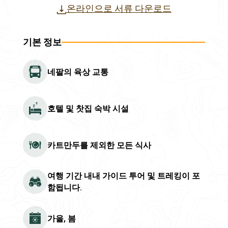
온라인으로 서류 다운로드
기본 정보
네팔의 육상 교통
호텔 및 찻집 숙박 시설
카트만두를 제외한 모든 식사
여행 기간 내내 가이드 투어 및 트레킹이 포
함됩니다.
가을, 봄