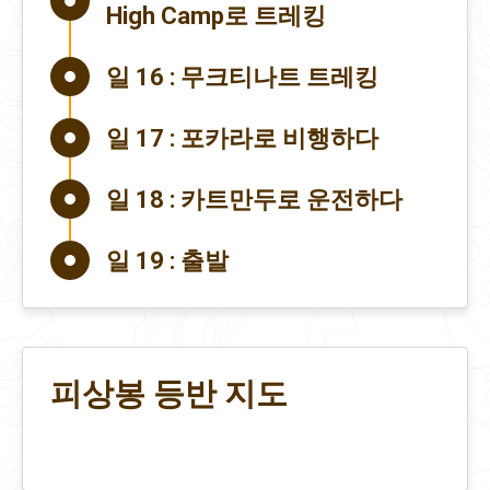
High Camp로 트레킹
일 16 :
무크티나트 트레킹
일 17 :
포카라로 비행하다
일 18 :
카트만두로 운전하다
일 19 :
출발
피상봉 등반 지도