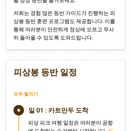
팔 정상 등반을 즐겨보세요.
저희는 경험 많은 등반 가이드가 진행하는 피
상봉 등반 훈련 프로그램도 제공합니다. 이를
통해 여러분이 안전하게 정상에 오르고 무사
히 돌아올 수 있도록 도와드립니다.
피상봉 등반 일정
모두 펼치기
일 01 :
카트만두 도착
피상 피크 여행 일정은 여러분이 공항
에 도착하는 순간부터 시작됩니다.
카