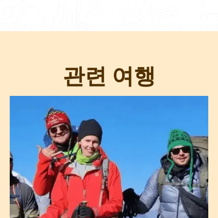
관련 여행