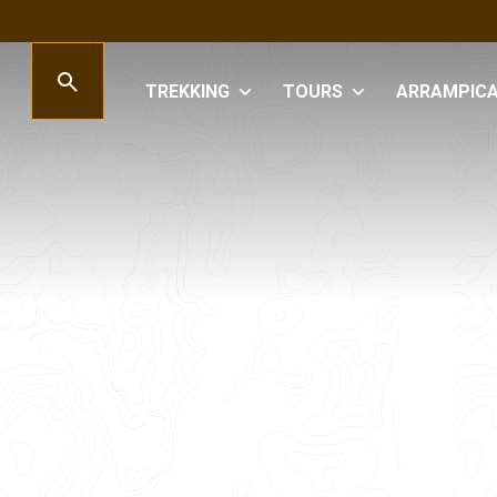
TREKKING
TOURS
ARRAMPIC