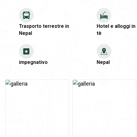
Trasporto terrestre in
Hotel e alloggi in
Nepal
tè
impegnativo
Nepal