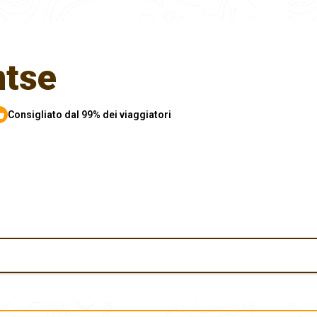
ntse
Consigliato dal 99% dei viaggiatori