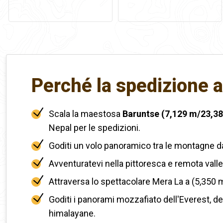
Perché la spedizione 
Scala la maestosa
Baruntse (7,129 m/23,38
Nepal per le spedizioni.
Goditi un volo panoramico tra le montagne 
Avventuratevi nella pittoresca e remota valle
Attraversa lo spettacolare Mera La a (5,350 m
Goditi i panorami mozzafiato dell'Everest, de
himalayane.