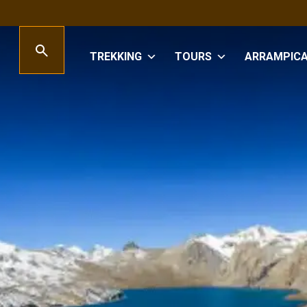
TREKKING
TOURS
ARRAMPIC