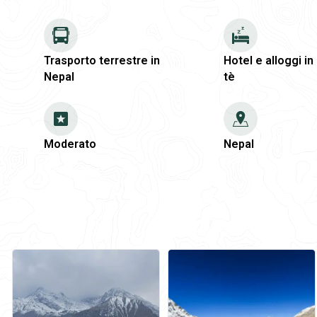
Trasporto terrestre in
Hotel e alloggi in
Nepal
tè
Moderato
Nepal