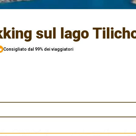
king sul lago Tilich
Consigliato dal 99% dei viaggiatori