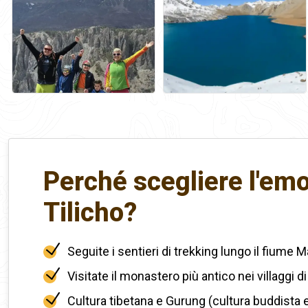
Perché scegliere l'emo
Tilicho?
Seguite i sentieri di trekking lungo il fiume 
Visitate il monastero più antico nei villaggi 
Cultura tibetana e Gurung (cultura buddista 