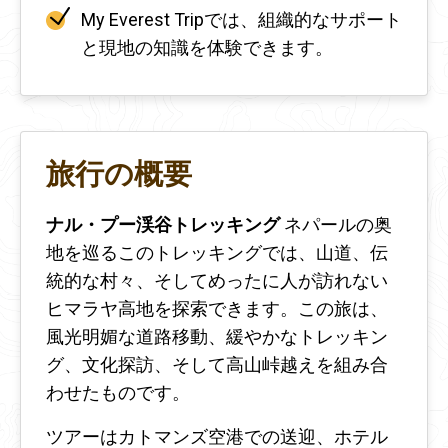
My Everest Tripでは、組織的なサポート
と現地の知識を体験できます。
旅行の概要
ナル・プー渓谷トレッキング
ネパールの奥
地を巡るこのトレッキングでは、山道、伝
統的な村々、そしてめったに人が訪れない
ヒマラヤ高地を探索できます。この旅は、
風光明媚な道路移動、緩やかなトレッキン
グ、文化探訪、そして高山峠越えを組み合
わせたものです。
ツアーはカトマンズ空港での送迎、ホテル