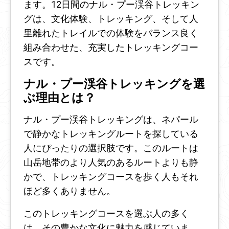
ます。12日間のナル・プー渓谷トレッキン
グは、文化体験、トレッキング、そして人
里離れたトレイルでの体験をバランス良く
組み合わせた、充実したトレッキングコー
スです。
ナル・プー渓谷トレッキングを選
ぶ理由とは？
ナル・プー渓谷トレッキングは、ネパール
で静かなトレッキングルートを探している
人にぴったりの選択肢です。このルートは
山岳地帯のより人気のあるルートよりも静
かで、トレッキングコースを歩く人もそれ
ほど多くありません。
このトレッキングコースを選ぶ人の多く
は、その豊かな文化に魅力を感じていま