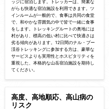
ッジに宿泊します。トレッカーは、簡素な
がらも快適な宿泊施設を利用できます。ツ
インルームが一般的で、食事は共同の食堂
で、和やかな雰囲気の中で皆で一緒に食事
をします。トレッキングルートの奥地には
村があり、標高の低い村に比べて快適さは
劣る傾向があります。12日間のナル・プー
渓谷トレッキングに参加する方は、豪華な
サービスよりも実用性とホスピタリティを
重視した、本格的な山岳宿泊施設を期待し
てください。
高度、高地順応、高山病の
リスク