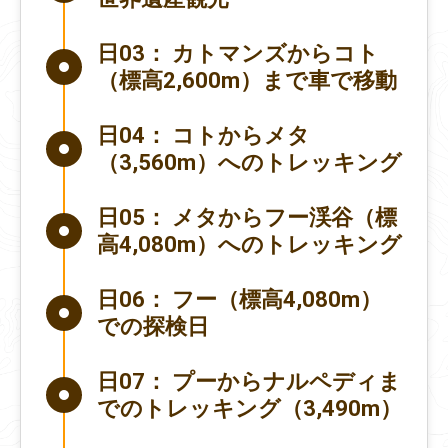
日03：
カトマンズからコト
（標高2,600m）まで車で移動
日04：
コトからメタ
（3,560m）へのトレッキング
日05：
メタからフー渓谷（標
高4,080m）へのトレッキング
日06：
フー（標高4,080m）
での探検日
日07：
プーからナルペディま
でのトレッキング（3,490m）