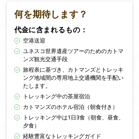
何を期待します？
代金に含まれるもの：
空港送迎
ユネスコ世界遺産ツアーのためのカトマ
ンズ観光交通手段
旅程表に基づき、カトマンズとトレッキ
ング地域間の専用地上交通機関を手配い
たします。
トレッキング中の茶屋宿泊
カトマンズのホテル宿泊（朝食付き）
トレッキング中は1日3食（朝食、昼食、
夕食）
経験豊富なトレッキングガイド