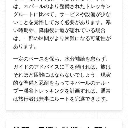
は、ネパールのより整備されたトレッキン
グルートに比べて、サービスや設備が少な
いことを覚悟しておく必要があります。寒
い時期や、降雨後に道が濡れている場合
は、一部の区間がより困難になる可能性が
あります。
一定のペースを保ち、水分補給を怠らず、
ガイドのアドバイスに耳を傾ければ、旅は
それほど困難にはならないでしょう。現実
的な準備と忍耐をもってネパールのナル・
プー渓谷トレッキングを計画すれば、通常
は旅行者は無事にルートを完遂できます。