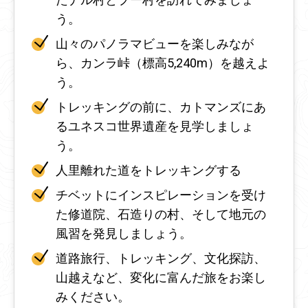
う。
山々のパノラマビューを楽しみなが
ら、カンラ峠（標高5,240m）を越えよ
う。
トレッキングの前に、カトマンズにあ
るユネスコ世界遺産を見学しましょ
う。
人里離れた道をトレッキングする
チベットにインスピレーションを受け
た修道院、石造りの村、そして地元の
風習を発見しましょう。
道路旅行、トレッキング、文化探訪、
山越えなど、変化に富んだ旅をお楽し
みください。