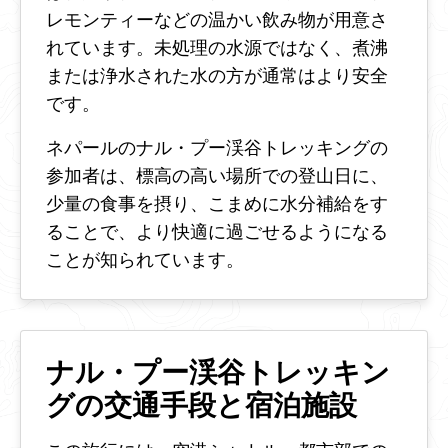
レモンティーなどの温かい飲み物が用意さ
れています。未処理の水源ではなく、煮沸
または浄水された水の方が通常はより安全
です。
ネパールのナル・プー渓谷トレッキングの
参加者は、標高の高い場所での登山日に、
少量の食事を摂り、こまめに水分補給をす
ることで、より快適に過ごせるようになる
ことが知られています。
ナル・プー渓谷トレッキン
グの交通手段と宿泊施設