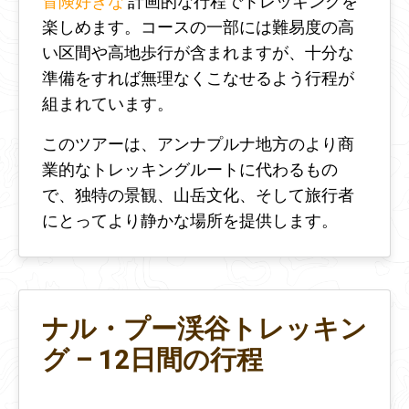
冒険好きな
計画的な行程でトレッキングを
楽しめます。コースの一部には難易度の高
い区間や高地歩行が含まれますが、十分な
準備をすれば無理なくこなせるよう行程が
組まれています。
このツアーは、アンナプルナ地方のより商
業的なトレッキングルートに代わるもの
で、独特の景観、山岳文化、そして旅行者
にとってより静かな場所を提供します。
ナル・プー渓谷トレッキン
グ – 12日間の行程