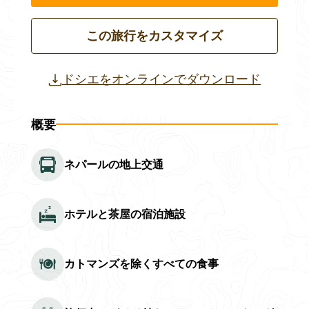
この旅行をカスタマイズ
ドシエをオンラインでダウンロード
概要
ネパールの地上交通
ホテルと茶屋の宿泊施設
カトマンズを除くすべての食事