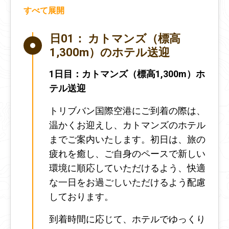
すべて展開
日01：
カトマンズ（標高
1,300m）のホテル送迎
1日目：カトマンズ（標高1,300m）ホ
テル送迎
トリブバン国際空港にご到着の際は、
温かくお迎えし、カトマンズのホテル
までご案内いたします。初日は、旅の
疲れを癒し、ご自身のペースで新しい
環境に順応していただけるよう、快適
な一日をお過ごしいただけるよう配慮
しております。
到着時間に応じて、ホテルでゆっくり