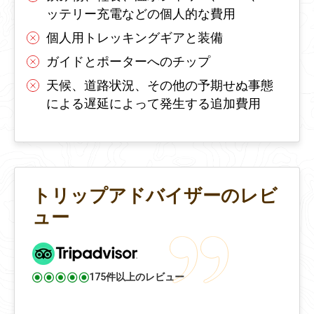
ッテリー充電などの個人的な費用
個人用トレッキングギアと装備
ガイドとポーターへのチップ
天候、道路状況、その他の予期せぬ事態
による遅延によって発生する追加費用
トリップアドバイザーのレビ
ュー
175件以上のレビュー