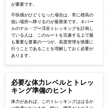
が重要です。
不快感がひどくなった場合は、常に標高の
低い場所へ降りるのが最善策です。ネパー
ルのナル・プー渓谷トレッキングを計画し
ている人は、このルートを完遂する上で最
も重要な要素の一つが、高度管理を慎重に
行うことであることを理解しておく必要が
あります。
必要な体力レベルとトレッ
キング準備のヒント
体力があれば、このトレッキングははるか