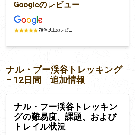
Googleのレビュー
78件以上のレビュー
ナル・プー渓谷トレッキング
– 12日間 追加情報
ナル・フー渓谷トレッキン
グの難易度、課題、および
トレイル状況