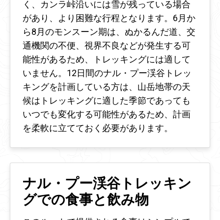
く、カンラ峠沿いには雪が残っている場合
があり、より困難な行程となります。6月か
ら8月のモンスーン期は、ぬかるんだ道、交
通機関の不便、視界不良などが発生する可
能性があるため、トレッキングには適して
いません。12日間のナル・プー渓谷トレッ
キングを計画している方は、山岳地帯の天
候はトレッキングに適した季節であっても
いつでも変化する可能性があるため、計画
を柔軟に立てておく必要があります。
ナル・プー渓谷トレッキン
グでの食事と飲み物